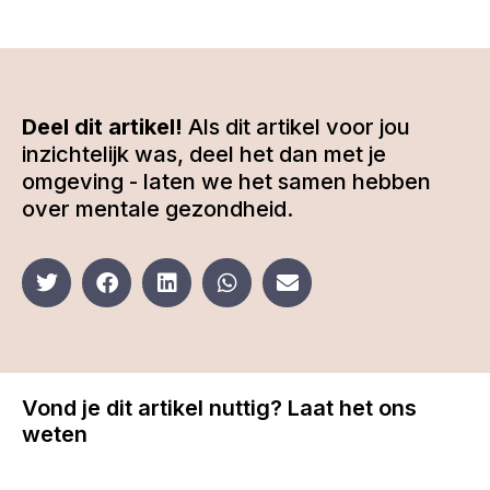
Deel dit artikel!
Als dit artikel voor jou
inzichtelijk was, deel het dan met je
omgeving - laten we het samen hebben
over mentale gezondheid.
Vond je dit artikel nuttig? Laat het ons
weten