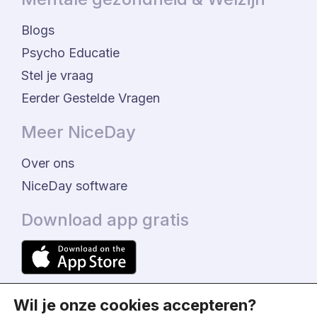
Blogs
Psycho Educatie
Stel je vraag
Eerder Gestelde Vragen
Meer NiceDay
Over ons
NiceDay software
Download app gratis
Wil je onze cookies accepteren?