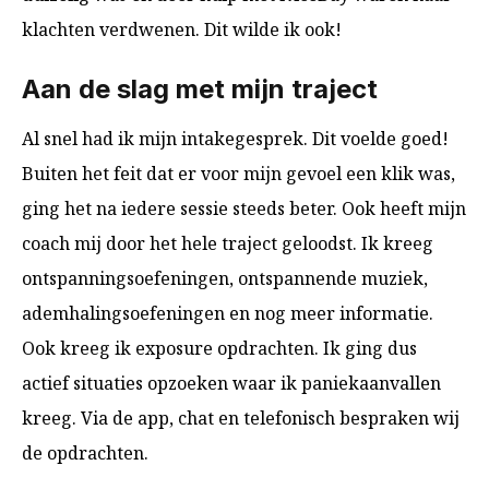
klachten verdwenen. Dit wilde ik ook!
Aan de slag met mijn traject
Al snel had ik mijn intakegesprek. Dit voelde goed!
Buiten het feit dat er voor mijn gevoel een klik was,
ging het na iedere sessie steeds beter. Ook heeft mijn
coach mij door het hele traject geloodst. Ik kreeg
ontspanningsoefeningen, ontspannende muziek,
ademhalingsoefeningen en nog meer informatie.
Ook kreeg ik exposure opdrachten. Ik ging dus
actief situaties opzoeken waar ik paniekaanvallen
kreeg. Via de app, chat en telefonisch bespraken wij
de opdrachten.