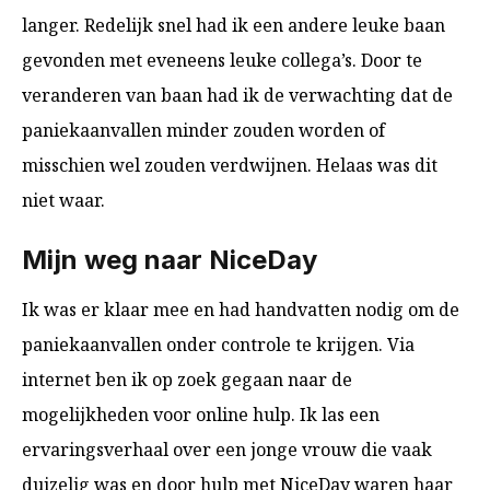
langer. Redelijk snel had ik een andere leuke baan
gevonden met eveneens leuke collega’s. Door te
veranderen van baan had ik de verwachting dat de
paniekaanvallen minder zouden worden of
misschien wel zouden verdwijnen. Helaas was dit
niet waar.
Mijn weg naar NiceDay
Ik was er klaar mee en had handvatten nodig om de
paniekaanvallen onder controle te krijgen. Via
internet ben ik op zoek gegaan naar de
mogelijkheden voor online hulp. Ik las een
ervaringsverhaal over een jonge vrouw die vaak
duizelig was en door hulp met NiceDay waren haar