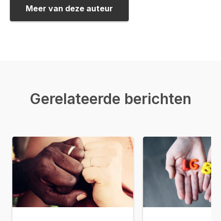
Meer van deze auteur
Gerelateerde berichten