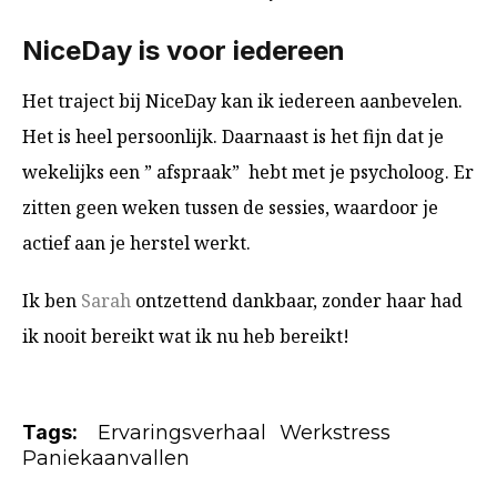
NiceDay is voor iedereen
Het traject bij NiceDay kan ik iedereen aanbevelen.
Het is heel persoonlijk. Daarnaast is het fijn dat je
wekelijks een ” afspraak” hebt met je psycholoog. Er
zitten geen weken tussen de sessies, waardoor je
actief aan je herstel werkt.
Ik ben
Sarah
ontzettend dankbaar, zonder haar had
ik nooit bereikt wat ik nu heb bereikt!
Tags:
Ervaringsverhaal
Werkstress
Paniekaanvallen