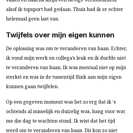
alsof ik topsport had gedaan. Thuis had ik er echter
helemaal geen last van.
Twijfels over mijn eigen kunnen
De oplossing was om te veranderen van baan. Echter,
ik vond mijn werk en collega’s leuk en ik durfde niet
te veranderen van baan. Ik was mentaal niet op mijn
sterkst en was in de tussentijd flink aan mijn eigen
kunnen gaan twijfelen.
Op een gegeven moment was het zo erg dat ik ‘s
ochtends al misselijk en duizelig was, bang voor wat
me die dag te wachten stond. Ik wist dat het tijd
werd om te veranderen van baan. Dit kon zo niet