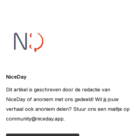
NiceDay
Dit artikel is geschreven door de redactie van
NiceDay of anoniem met ons gedeeld! Wil jij jouw
verhaal ook anoniem delen? Stuur ons een mailtje op
community@niceday.app.