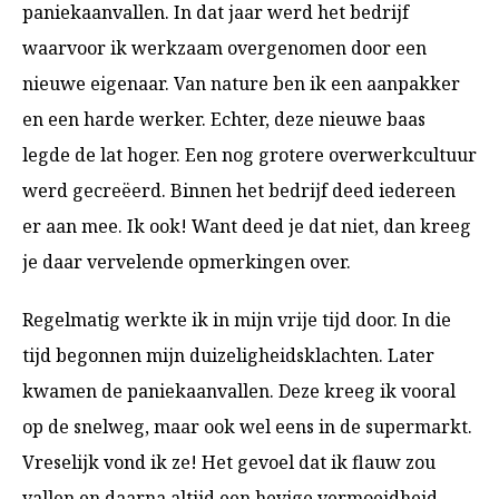
paniekaanvallen. In dat jaar werd het bedrijf
waarvoor ik werkzaam overgenomen door een
nieuwe eigenaar. Van nature ben ik een aanpakker
en een harde werker. Echter, deze nieuwe baas
legde de lat hoger. Een nog grotere overwerkcultuur
werd gecreëerd. Binnen het bedrijf deed iedereen
er aan mee. Ik ook! Want deed je dat niet, dan kreeg
je daar vervelende opmerkingen over.
Regelmatig werkte ik in mijn vrije tijd door. In die
tijd begonnen mijn duizeligheidsklachten. Later
kwamen de paniekaanvallen. Deze kreeg ik vooral
op de snelweg, maar ook wel eens in de supermarkt.
Vreselijk vond ik ze! Het gevoel dat ik flauw zou
vallen en daarna altijd een hevige vermoeidheid