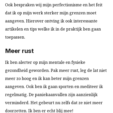
Ook bespraken wij mijn perfectionisme en het feit
dat ik op mijn werk sterker mijn grenzen moet
aangeven. Hierover ontving ik ook interessante
artikelen en tips welke ik in de praktijk ben gaan
toepassen.
Meer rust
Ik ben alerter op mijn mentale en fysieke
gezondheid geworden. Pak meer rust, leg de lat niet
meer zo hoog en ik kan beter mijn grenzen
aangeven. Ook ben ik gaan sporten en mediteer ik
regelmatig. De paniekaanvallen zijn aanzienlijk
verminderd. Het gebeurt nu zelfs dat ze niet meer
doorzetten. Ik ben er echt blij mee!