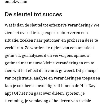
onbekwaam!
De sleutel tot succes
Wat is dan de sleutel tot effectieve verandering? We
zien het overal terug: experts observeren een
situatie, zoeken naar patronen en proberen deze te
verklaren. Zo worden de tijden van een topatleet
getimed, geanalyseerd en vervolgens opnieuw
getimed met nieuwe kleine veranderingen om te
zien wat het effect daarvan is geweest. Dit principe
van registratie, analyse en veranderingen toepassen
kun je ook heel eenvoudig zelf binnen de NiceDay
app! Of het nou gaat over diëten, sporten, je
stemming, je verslaving of het leren van sociale