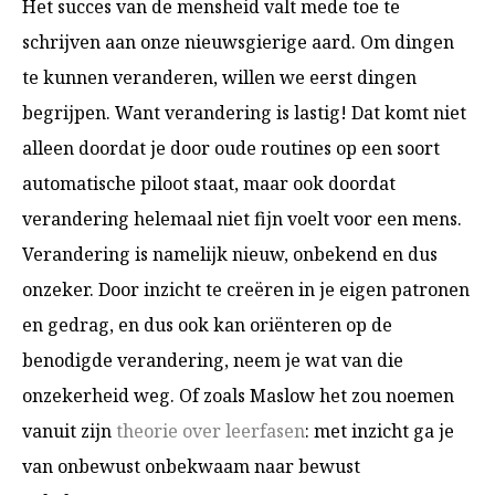
Het succes van de mensheid valt mede toe te
schrijven aan onze nieuwsgierige aard. Om dingen
te kunnen veranderen, willen we eerst dingen
begrijpen. Want verandering is lastig! Dat komt niet
alleen doordat je door oude routines op een soort
automatische piloot staat, maar ook doordat
verandering helemaal niet fijn voelt voor een mens.
Verandering is namelijk nieuw, onbekend en dus
onzeker. Door inzicht te creëren in je eigen patronen
en gedrag, en dus ook kan oriënteren op de
benodigde verandering, neem je wat van die
onzekerheid weg. Of zoals Maslow het zou noemen
vanuit zijn
theorie over leerfasen
: met inzicht ga je
van onbewust onbekwaam naar bewust