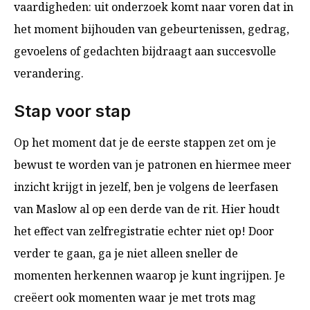
vaardigheden: uit onderzoek komt naar voren dat in
het moment bijhouden van gebeurtenissen, gedrag,
gevoelens of gedachten bijdraagt aan succesvolle
verandering.
Stap voor stap
Op het moment dat je de eerste stappen zet om je
bewust te worden van je patronen en hiermee meer
inzicht krijgt in jezelf, ben je volgens de leerfasen
van Maslow al op een derde van de rit. Hier houdt
het effect van zelfregistratie echter niet op! Door
verder te gaan, ga je niet alleen sneller de
momenten herkennen waarop je kunt ingrijpen. Je
creëert ook momenten waar je met trots mag