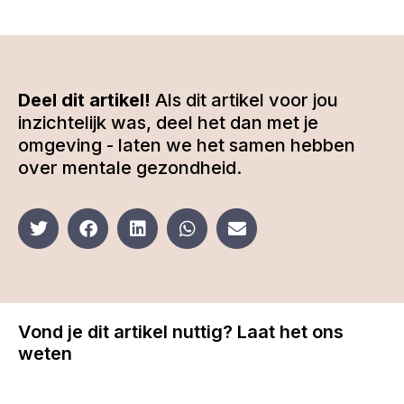
Deel dit artikel!
Als dit artikel voor jou
inzichtelijk was, deel het dan met je
omgeving - laten we het samen hebben
over mentale gezondheid.
Vond je dit artikel nuttig? Laat het ons
weten