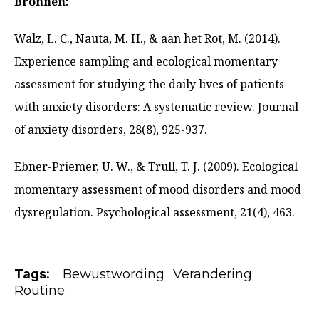
Bronnen:
Walz, L. C., Nauta, M. H., & aan het Rot, M. (2014).
Experience sampling and ecological momentary
assessment for studying the daily lives of patients
with anxiety disorders: A systematic review. Journal
of anxiety disorders, 28(8), 925-937.
Ebner-Priemer, U. W., & Trull, T. J. (2009). Ecological
momentary assessment of mood disorders and mood
dysregulation. Psychological assessment, 21(4), 463.
Tags:
Bewustwording
Verandering
Routine