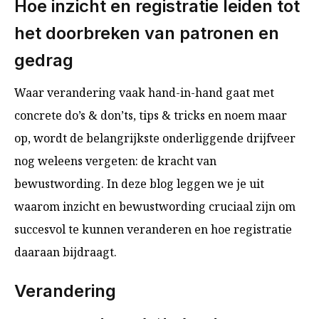
Hoe inzicht en registratie leiden tot
het doorbreken van patronen en
gedrag
Waar verandering vaak hand-in-hand gaat met
concrete do’s & don’ts, tips & tricks en noem maar
op, wordt de belangrijkste onderliggende drijfveer
nog weleens vergeten: de kracht van
bewustwording. In deze blog leggen we je uit
waarom inzicht en bewustwording cruciaal zijn om
succesvol te kunnen veranderen en hoe registratie
daaraan bijdraagt.
Verandering