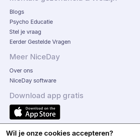
Blogs
Psycho Educatie
Stel je vraag
Eerder Gestelde Vragen
Meer NiceDay
Over ons
NiceDay software
Download app gratis
Wil je onze cookies accepteren?