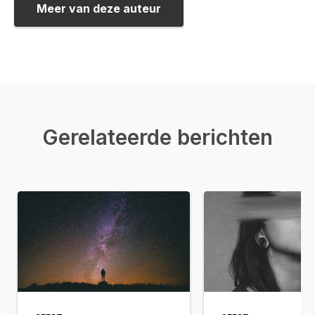
Meer van deze auteur
Gerelateerde berichten