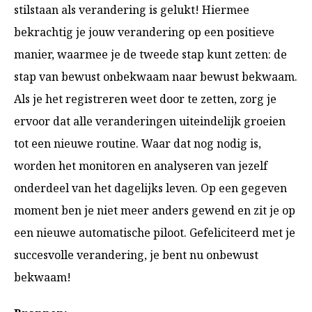
stilstaan als verandering is gelukt! Hiermee
bekrachtig je jouw verandering op een positieve
manier, waarmee je de tweede stap kunt zetten: de
stap van bewust onbekwaam naar bewust bekwaam.
Als je het registreren weet door te zetten, zorg je
ervoor dat alle veranderingen uiteindelijk groeien
tot een nieuwe routine. Waar dat nog nodig is,
worden het monitoren en analyseren van jezelf
onderdeel van het dagelijks leven. Op een gegeven
moment ben je niet meer anders gewend en zit je op
een nieuwe automatische piloot. Gefeliciteerd met je
succesvolle verandering, je bent nu onbewust
bekwaam!