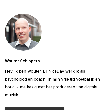
Wouter Schippers
Hey, ik ben Wouter. Bij NiceDay werk ik als
psycholoog en coach. In mijn vrije tijd voetbal ik en
houd ik me bezig met het produceren van digitale
muziek.