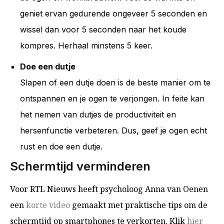
geniet ervan gedurende ongeveer 5 seconden en
wissel dan voor 5 seconden naar het koude
kompres. Herhaal minstens 5 keer.
Doe een dutje
Slapen of een dutje doen is de beste manier om te
ontspannen en je ogen te verjongen. In feite kan
het nemen van dutjes de productiviteit en
hersenfunctie verbeteren. Dus, geef je ogen echt
rust en doe een dutje.
Schermtijd verminderen
Voor RTL Nieuws heeft psycholoog Anna van Oenen
een
korte video
gemaakt met praktische tips om de
schermtijd op smartphones te verkorten. Klik
hier