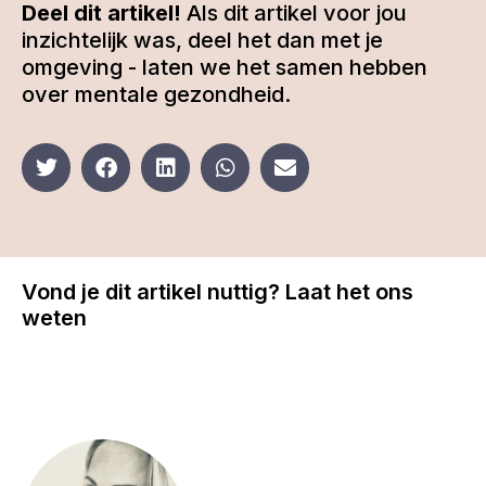
Deel dit artikel!
Als dit artikel voor jou
inzichtelijk was, deel het dan met je
omgeving - laten we het samen hebben
over mentale gezondheid.
Vond je dit artikel nuttig? Laat het ons
weten