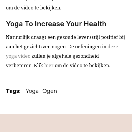
om de video te bekijken.
Yoga To Increase Your Health
Natuurlijk draagt ​​een gezonde levensstijl positief bij
aan het gezichtsvermogen. De oefeningen in
deze
yoga video
zullen je algehele gezondheid
verbeteren. Klik
hier
om de video te bekijken.
Tags:
Yoga
Ogen