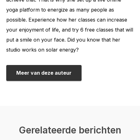
yoga platform to energize as many people as
possible. Experience how her classes can increase
your enjoyment of life, and try 6 free classes that will
put a smile on your face. Did you know that her
studio works on solar energy?
Meer van deze auteur
Gerelateerde berichten