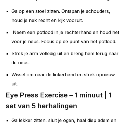
Ga op een stoel zitten. Ontspan je schouders,
houd je nek recht en kijk vooruit.
Neem een ​​potlood in je rechterhand en houd het
voor je neus. Focus op de punt van het potlood.
Strek je arm volledig uit en breng hem terug naar
de neus.
Wissel om naar de linkerhand en strek opnieuw
uit.
Eye Press Exercise – 1 minuut | 1
set van 5 herhalingen
Ga lekker zitten, sluit je ogen, haal diep adem en