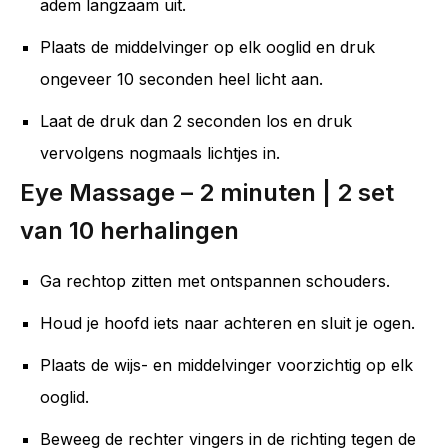
adem langzaam uit.
Plaats de middelvinger op elk ooglid en druk
ongeveer 10 seconden heel licht aan.
Laat de druk dan 2 seconden los en druk
vervolgens nogmaals lichtjes in.
Eye Massage – 2 minuten | 2 set
van 10 herhalingen
Ga rechtop zitten met ontspannen schouders.
Houd je hoofd iets naar achteren en sluit je ogen.
Plaats de wijs- en middelvinger voorzichtig op elk
ooglid.
Beweeg de rechter vingers in de richting tegen de