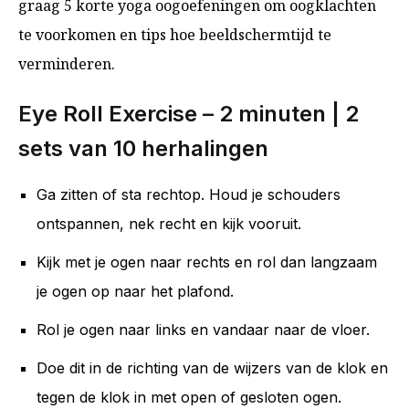
graag 5 korte yoga oogoefeningen om oogklachten
te voorkomen en tips hoe beeldschermtijd te
verminderen.
Eye Roll Exercise – 2 minuten | 2
sets van 10 herhalingen
Ga zitten of sta rechtop. Houd je schouders
ontspannen, nek recht en kijk vooruit.
Kijk met je ogen naar rechts en rol dan langzaam
je ogen op naar het plafond.
Rol je ogen naar links en vandaar naar de vloer.
Doe dit in de richting van de wijzers van de klok en
tegen de klok in met open of gesloten ogen.