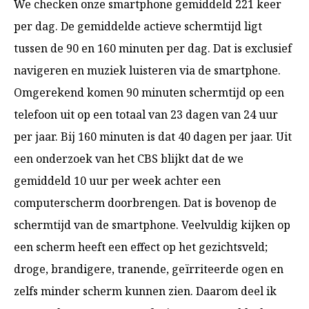
We checken onze smartphone gemiddeld 221 keer
per dag. De gemiddelde actieve schermtijd ligt
tussen de 90 en 160 minuten per dag. Dat is exclusief
navigeren en muziek luisteren via de smartphone.
Omgerekend komen 90 minuten schermtijd op een
telefoon uit op een totaal van 23 dagen van 24 uur
per jaar. Bij 160 minuten is dat 40 dagen per jaar. Uit
een onderzoek van het CBS blijkt dat de we
gemiddeld 10 uur per week achter een
computerscherm doorbrengen. Dat is bovenop de
schermtijd van de smartphone. Veelvuldig kijken op
een scherm heeft een effect op het gezichtsveld;
droge, brandigere, tranende, geïrriteerde ogen en
zelfs minder scherm kunnen zien. Daarom deel ik