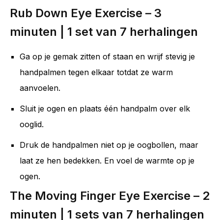
Rub Down Eye Exercise – 3
minuten | 1 set van 7 herhalingen
Ga op je gemak zitten of staan en wrijf stevig je
handpalmen tegen elkaar totdat ze warm
aanvoelen.
Sluit je ogen en plaats één handpalm over elk
ooglid.
Druk de handpalmen niet op je oogbollen, maar
laat ze hen bedekken. En voel de warmte op je
ogen.
The Moving Finger Eye Exercise – 2
minuten | 1 sets van 7 herhalingen