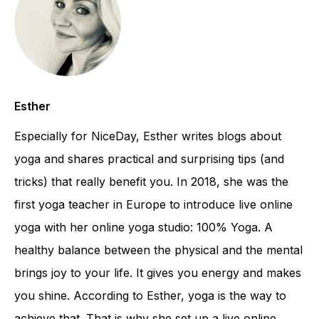
Esther
Especially for NiceDay, Esther writes blogs about
yoga and shares practical and surprising tips (and
tricks) that really benefit you. In 2018, she was the
first yoga teacher in Europe to introduce live online
yoga with her online yoga studio: 100% Yoga. A
healthy balance between the physical and the mental
brings joy to your life. It gives you energy and makes
you shine. According to Esther, yoga is the way to
achieve that. That is why she set up a live online