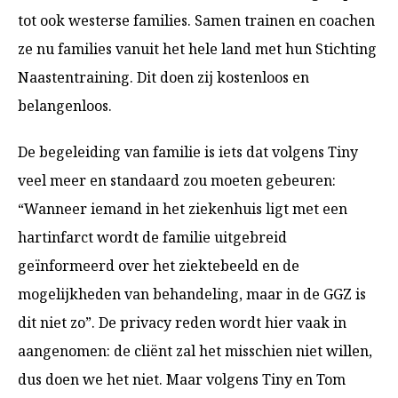
tot ook westerse families. Samen trainen en coachen
ze nu families vanuit het hele land met hun Stichting
Naastentraining. Dit doen zij kostenloos en
belangenloos.
De begeleiding van familie is iets dat volgens Tiny
veel meer en standaard zou moeten gebeuren:
“Wanneer iemand in het ziekenhuis ligt met een
hartinfarct wordt de familie uitgebreid
geïnformeerd over het ziektebeeld en de
mogelijkheden van behandeling, maar in de GGZ is
dit niet zo”. De privacy reden wordt hier vaak in
aangenomen: de cliënt zal het misschien niet willen,
dus doen we het niet. Maar volgens Tiny en Tom