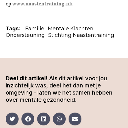
op
www.naastentraining.nl/
.
Tags:
Familie
Mentale Klachten
Ondersteuning
Stichting Naastentraining
Deel dit artikel!
Als dit artikel voor jou
inzichtelijk was, deel het dan met je
omgeving - laten we het samen hebben
over mentale gezondheid.