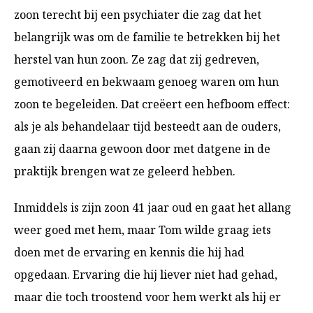
zoon terecht bij een psychiater die zag dat het
belangrijk was om de familie te betrekken bij het
herstel van hun zoon. Ze zag dat zij gedreven,
gemotiveerd en bekwaam genoeg waren om hun
zoon te begeleiden. Dat creëert een hefboom effect:
als je als behandelaar tijd besteedt aan de ouders,
gaan zij daarna gewoon door met datgene in de
praktijk brengen wat ze geleerd hebben.
Inmiddels is zijn zoon 41 jaar oud en gaat het allang
weer goed met hem, maar Tom wilde graag iets
doen met de ervaring en kennis die hij had
opgedaan. Ervaring die hij liever niet had gehad,
maar die toch troostend voor hem werkt als hij er