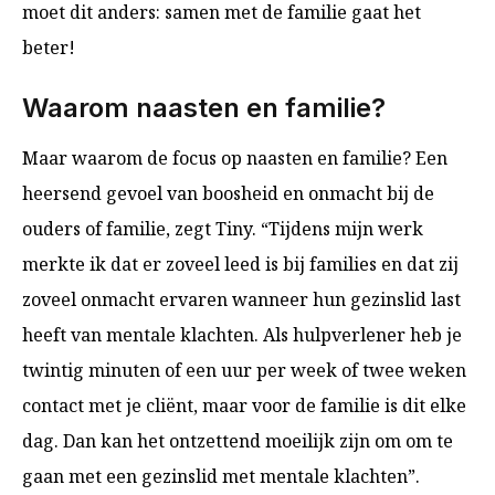
moet dit anders: samen met de familie gaat het
beter!
Waarom naasten en familie?
Maar waarom de focus op naasten en familie? Een
heersend gevoel van boosheid en onmacht bij de
ouders of familie, zegt Tiny. “Tijdens mijn werk
merkte ik dat er zoveel leed is bij families en dat zij
zoveel onmacht ervaren wanneer hun gezinslid last
heeft van mentale klachten. Als hulpverlener heb je
twintig minuten of een uur per week of twee weken
contact met je cliënt, maar voor de familie is dit elke
dag. Dan kan het ontzettend moeilijk zijn om om te
gaan met een gezinslid met mentale klachten”.