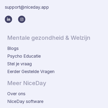
support@niceday.app
Mentale gezondheid & Welzijn
Blogs
Psycho Educatie
Stel je vraag
Eerder Gestelde Vragen
Meer NiceDay
Over ons
NiceDay software