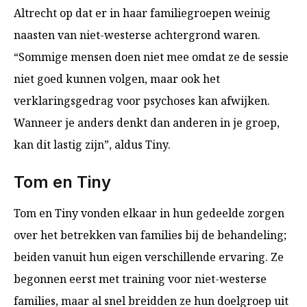
Altrecht op dat er in haar familiegroepen weinig
naasten van niet-westerse achtergrond waren.
“Sommige mensen doen niet mee omdat ze de sessie
niet goed kunnen volgen, maar ook het
verklaringsgedrag voor psychoses kan afwijken.
Wanneer je anders denkt dan anderen in je groep,
kan dit lastig zijn”, aldus Tiny.
Tom en Tiny
Tom en Tiny vonden elkaar in hun gedeelde zorgen
over het betrekken van families bij de behandeling;
beiden vanuit hun eigen verschillende ervaring. Ze
begonnen eerst met training voor niet-westerse
families, maar al snel breidden ze hun doelgroep uit