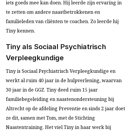
iets goeds mee kan doen. Hij leerde zijn ervaring in
te zetten om andere naastbetrokkenen en
familieleden van cliënten te coachen. Zo leerde hij
Tiny kennen.
Tiny als Sociaal Psychiatrisch
Verpleegkundige
Tiny is Sociaal Psychiatrisch Verpleegkundige en
werkt al ruim 40 jaar in de hulpverlening, waarvan
30 jaar in de GGZ. Tiny deed ruim 15 jaar
familiebegeleiding en naastenondersteuning bij
Altrecht op de afdeling Preventie en sinds 2 jaar doet
ze dit, samen met Tom, met de Stichting
Naastentraining. Het viel Tiny in haar werk bij