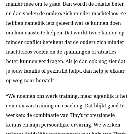
manier mee om te gaan. Dan wordt de relatie beter
en dan voelen de ouders zich minder machteloos. Ze
hebben namelijk iets geleerd wat ze kunnen doen
om hun naaste te helpen. Dat werkt twee kanten op:
minder conflict betekent dat de ouders zich minder
machteloos voelen en de spanningen of situaties
beter kunnen verdragen. Als je dan ook nog ziet dat
je jouw familie of gezinslid helpt, dan help je elkaar
op weg naar herstel”.
“We noemen ons werk training, maar eigenlijk is het
een mix van training en coaching. Dat blijkt goed te
werken: de combinatie van Tiny’s professionele
kennis en mijn persoonlijke ervaring. We werken