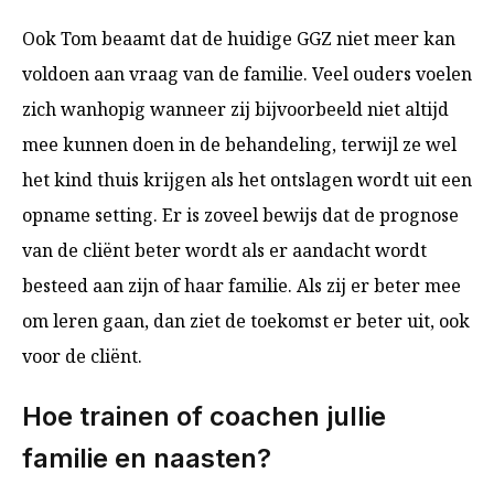
Ook Tom beaamt dat de huidige GGZ niet meer kan
voldoen aan vraag van de familie. Veel ouders voelen
zich wanhopig wanneer zij bijvoorbeeld niet altijd
mee kunnen doen in de behandeling, terwijl ze wel
het kind thuis krijgen als het ontslagen wordt uit een
opname setting. Er is zoveel bewijs dat de prognose
van de cliënt beter wordt als er aandacht wordt
besteed aan zijn of haar familie. Als zij er beter mee
om leren gaan, dan ziet de toekomst er beter uit, ook
voor de cliënt.
Hoe trainen of coachen jullie
familie en naasten?