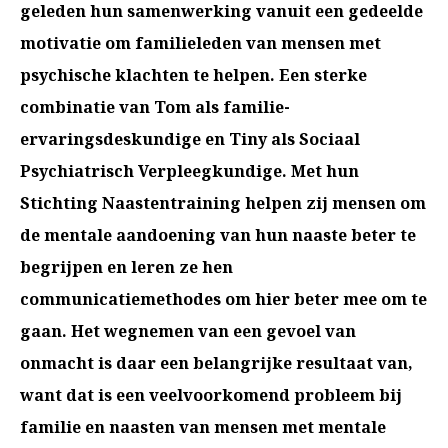
geleden hun samenwerking vanuit een gedeelde
motivatie om familieleden van mensen met
psychische klachten te helpen. Een sterke
combinatie van Tom als familie-
ervaringsdeskundige en Tiny als Sociaal
Psychiatrisch Verpleegkundige. Met hun
Stichting Naastentraining helpen zij mensen om
de mentale aandoening van hun naaste beter te
begrijpen en leren ze hen
communicatiemethodes om hier beter mee om te
gaan. Het wegnemen van een gevoel van
onmacht is daar een belangrijke resultaat van,
want dat is een veelvoorkomend probleem bij
familie en naasten van mensen met mentale