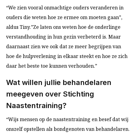
“We zien vooral onmachtige ouders veranderen in
ouders die weten hoe ze ermee om moeten gaan”,
aldus Tiny.”Ze laten ons weten hoe de onderlinge
verstandhouding in hun gezin verbeterd is. Maar
daarnaast zien we ook dat ze meer begrijpen van
hoe de hulpverlening in elkaar steekt en hoe ze zich
daar het beste toe kunnen verhouden.”
Wat willen jullie behandelaren
meegeven over Stichting
Naastentraining?
“Wijs mensen op de naastentraining en besef dat wij
onszelf opstellen als bondgenoten van behandelaren.