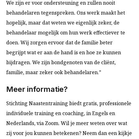
We zijn er voor ondersteuning en zullen nooit
behandelaren tegenspreken. Ons werk maakt het
hopelijk, maar dat weten we eigenlijk zeker, de
behandelaar mogelijk om hun werk effectiever te
doen. Wij zorgen ervoor dat de familie beter
begrijpt wat er aan de hand is en hoe ze kunnen
bijdragen. We zijn bondgenoten van de cliënt,
familie, maar zeker ook behandelaren.”
Meer informatie?
Stichting Naastentraining biedt gratis, professionele
individuele training en coaching, in Engels en
Nederlands, via Zoom. Wil je meer weten over wat
zij voor jou kunnen betekenen? Neem dan een kijkje