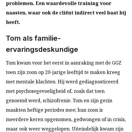
problemen. Een waardevolle training voor
naasten, waar ook de cliënt indirect veel baat bij
heeft.
Tom als familie-
ervaringsdeskundige
Tom kwam voor het eerst in aanraking met de GGZ
toen zijn zoon op 20-jarige leeftijd te maken kreeg
met mentale klachten. Hij werd gediagnosticeerd
met psychosegevoeligheid of, zoals dat toen
genoemd werd, schizofrenie. Tom en zijn gezin
maakten heftige periodes mee; hun zoon is
meerdere keren opgenomen, gedwongen of in crisis,
maar ook weer weggelopen. Uiteindelijk kwam zijn