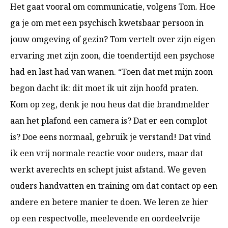
Het gaat vooral om communicatie, volgens Tom. Hoe
ga je om met een psychisch kwetsbaar persoon in
jouw omgeving of gezin? Tom vertelt over zijn eigen
ervaring met zijn zoon, die toendertijd een psychose
had en last had van wanen. “Toen dat met mijn zoon
begon dacht ik: dit moet ik uit zijn hoofd praten.
Kom op zeg, denk je nou heus dat die brandmelder
aan het plafond een camera is? Dat er een complot
is? Doe eens normaal, gebruik je verstand! Dat vind
ik een vrij normale reactie voor ouders, maar dat
werkt averechts en schept juist afstand. We geven
ouders handvatten en training om dat contact op een
andere en betere manier te doen. We leren ze hier
op een respectvolle, meelevende en oordeelvrije