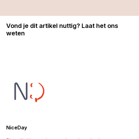
Vond je dit artikel nuttig? Laat het ons
weten
NiceDay