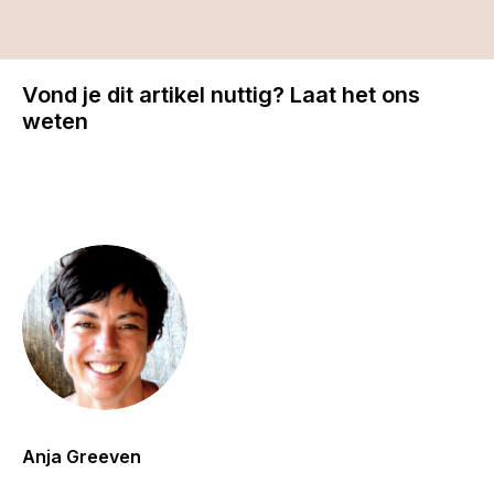
Vond je dit artikel nuttig? Laat het ons
weten
Anja Greeven