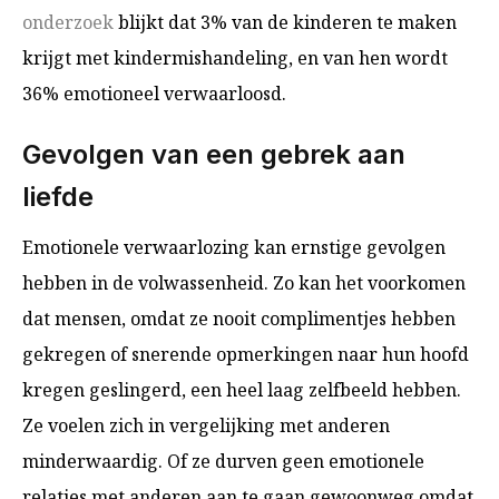
onderzoek
blijkt dat 3% van de kinderen te maken
krijgt met kindermishandeling, en van hen wordt
36% emotioneel verwaarloosd.
Gevolgen van een gebrek aan
liefde
Emotionele verwaarlozing kan ernstige gevolgen
hebben in de volwassenheid. Zo kan het voorkomen
dat mensen, omdat ze nooit complimentjes hebben
gekregen of snerende opmerkingen naar hun hoofd
kregen geslingerd, een heel laag zelfbeeld hebben.
Ze voelen zich in vergelijking met anderen
minderwaardig. Of ze durven geen emotionele
relaties met anderen aan te gaan gewoonweg omdat