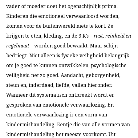
vader of moeder doet het ogenschijnlijk prima.
Kinderen die emotioneel verwaarloosd worden,
komen voor de buitenwereld niets te kort. Ze
krijgen te eten, kleding, en de 3 R’s –
rust, reinheid en
regelmaat
– worden goed bewaakt. Maar schijn
bedriegt. Niet alleen is fysieke veiligheid belangrijk
om je goed te kunnen ontwikkelen, psychologische
veiligheid net zo goed. Aandacht, geborgenheid,
steun en, inderdaad, liefde, vallen hieronder.
Wanneer dit systematisch ontbreekt wordt er
gesproken van emotionele verwaarlozing. En
emotionele verwaarlozing is een vorm van
kindermishandeling. Eentje die van alle vormen van
kindermishandeling het meeste voorkomt. Uit