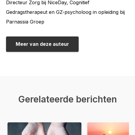
Directeur Zorg bij NiceDay, Cognitief
Gedragstherapeut en GZ-psycholoog in opleiding bij
Parnassia Groep
Meer van deze auteur
Gerelateerde berichten