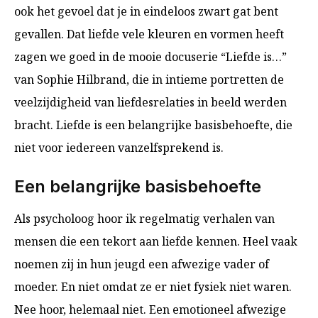
ook het gevoel dat je in eindeloos zwart gat bent
gevallen. Dat liefde vele kleuren en vormen heeft
zagen we goed in de mooie docuserie “Liefde is…”
van Sophie Hilbrand, die in intieme portretten de
veelzijdigheid van liefdesrelaties in beeld werden
bracht. Liefde is een belangrijke basisbehoefte, die
niet voor iedereen vanzelfsprekend is.
Een belangrijke basisbehoefte
Als psycholoog hoor ik regelmatig verhalen van
mensen die een tekort aan liefde kennen. Heel vaak
noemen zij in hun jeugd een afwezige vader of
moeder. En niet omdat ze er niet fysiek niet waren.
Nee hoor, helemaal niet. Een emotioneel afwezige