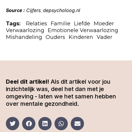
Source :
Cijfers
depsycholoog.nl
,
Tags:
Relaties
Familie
Liefde
Moeder
Verwaarlozing
Emotionele Verwaarlozing
Mishandeling
Ouders
Kinderen
Vader
Deel dit artikel!
Als dit artikel voor jou
inzichtelijk was, deel het dan met je
omgeving - laten we het samen hebben
over mentale gezondheid.