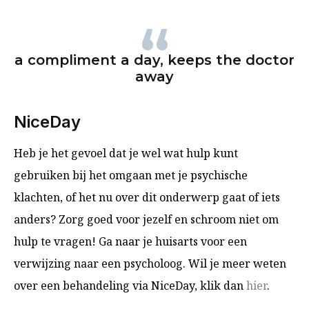
a compliment a day, keeps the doctor
away
NiceDay
Heb je het gevoel dat je wel wat hulp kunt
gebruiken bij het omgaan met je psychische
klachten, of het nu over dit onderwerp gaat of iets
anders? Zorg goed voor jezelf en schroom niet om
hulp te vragen! Ga naar je huisarts voor een
verwijzing naar een psycholoog. Wil je meer weten
over een behandeling via NiceDay, klik dan
hier
.