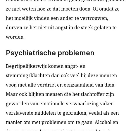
ze niet weten hoe ze dat moeten doen. Of omdat ze
het moeilijk vinden een ander te vertrouwen,
durven ze het niet uit angst in de steek gelaten te
worden.
Psychiatrische problemen
Begrijpelijkerwijs komen angst- en
stemmingsklachten dan ook veel bij deze mensen
voor, met alle verdriet en eenzaamheid van dien.
Maar ook blijken mensen die het slachtoffer zijn
geworden van emotionele verwaarlozing vaker
verslavende middelen te gebruiken, veelal als een
manier om met problemen om te gaan. Alcohol en