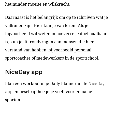
het minder moeite en wilskracht.
Daarnaast is het belangrijk om op te schrijven wat je
valkuilen zijn. Hier kun je van leren! Als je
bijvoorbeeld wil weten in hoeverre je doel haalbaar
is, kun je dit rondvragen aan mensen die hier
verstand van hebben, bijvoorbeeld personal
sportcoaches of medewerkers in de sportschool.
NiceDay app
Plan een workout in je Daily Planner in de
NiceDay
app
en beschrijf hoe je je voelt voor en na het
sporten.