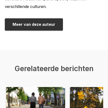
verschillende culturen.
Meer van deze auteur
Gerelateerde berichten