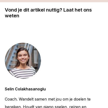
Vond je dit artikel nuttig? Laat het ons
weten
Selin Colakhasanoglu
Coach. Wandelt samen met jou om je doelen te
bereiken. Houdt van piano spelen, reizen en