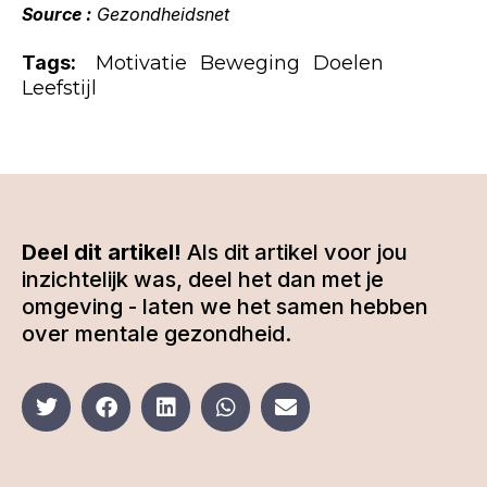
Source :
Gezondheidsnet
Tags:
Motivatie
Beweging
Doelen
Leefstijl
Deel dit artikel!
Als dit artikel voor jou
inzichtelijk was, deel het dan met je
omgeving - laten we het samen hebben
over mentale gezondheid.