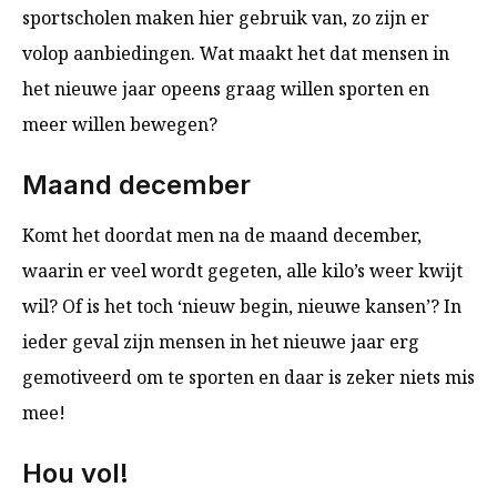
sportscholen maken hier gebruik van, zo zijn er
volop aanbiedingen. Wat maakt het dat mensen in
het nieuwe jaar opeens graag willen sporten en
meer willen bewegen?
Maand december
Komt het doordat men na de maand december,
waarin er veel wordt gegeten, alle kilo’s weer kwijt
wil? Of is het toch ‘nieuw begin, nieuwe kansen’? In
ieder geval zijn mensen in het nieuwe jaar erg
gemotiveerd om te sporten en daar is zeker niets mis
mee!
Hou vol!