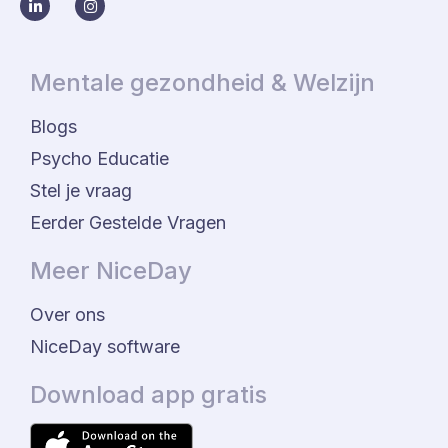
Mentale gezondheid & Welzijn
Blogs
Psycho Educatie
Stel je vraag
Eerder Gestelde Vragen
Meer NiceDay
Over ons
NiceDay software
Download app gratis