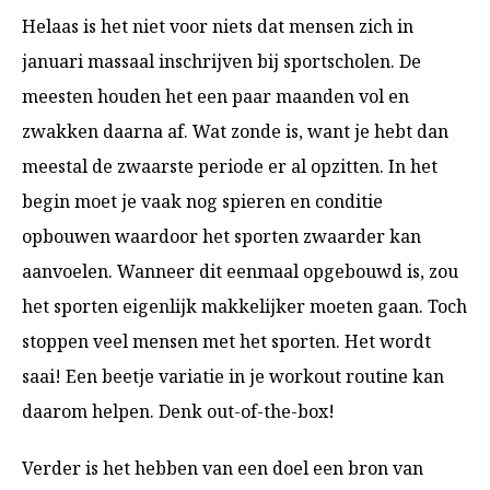
Helaas is het niet voor niets dat mensen zich in
januari massaal inschrijven bij sportscholen. De
meesten houden het een paar maanden vol en
zwakken daarna af. Wat zonde is, want je hebt dan
meestal de zwaarste periode er al opzitten. In het
begin moet je vaak nog spieren en conditie
opbouwen waardoor het sporten zwaarder kan
aanvoelen. Wanneer dit eenmaal opgebouwd is, zou
het sporten eigenlijk makkelijker moeten gaan. Toch
stoppen veel mensen met het sporten. Het wordt
saai! Een beetje variatie in je workout routine kan
daarom helpen. Denk out-of-the-box!
Verder is het hebben van een doel een bron van