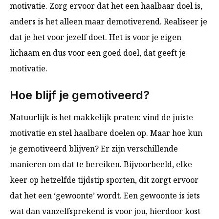
motivatie. Zorg ervoor dat het een haalbaar doel is,
anders is het alleen maar demotiverend. Realiseer je
dat je het voor jezelf doet. Het is voor je eigen
lichaam en dus voor een goed doel, dat geeft je
motivatie.
Hoe blijf je gemotiveerd?
Natuurlijk is het makkelijk praten: vind de juiste
motivatie en stel haalbare doelen op. Maar hoe kun
je gemotiveerd blijven? Er zijn verschillende
manieren om dat te bereiken. Bijvoorbeeld, elke
keer op hetzelfde tijdstip sporten, dit zorgt ervoor
dat het een ‘gewoonte’ wordt. Een gewoonte is iets
wat dan vanzelfsprekend is voor jou, hierdoor kost