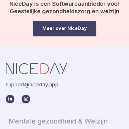
NiceDay is een Softwareaanbieder voor
Geestelijke gezondheidszorg en welzijn
Meer over NiceDay
support@niceday.app
Mentale gezondheid & Welzijn