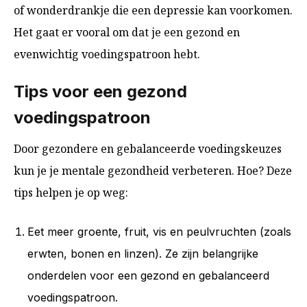
of wonderdrankje die een depressie kan voorkomen.
Het gaat er vooral om dat je een gezond en
evenwichtig voedingspatroon hebt.
Tips voor een gezond
voedingspatroon
Door gezondere en gebalanceerde voedingskeuzes
kun je je mentale gezondheid verbeteren. Hoe? Deze
tips helpen je op weg:
Eet meer groente, fruit, vis en peulvruchten (zoals
erwten, bonen en linzen). Ze zijn belangrijke
onderdelen voor een gezond en gebalanceerd
voedingspatroon.