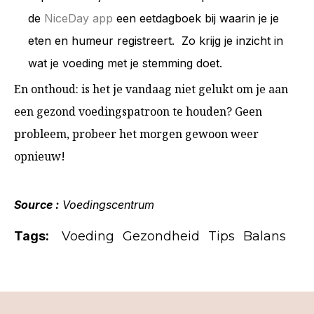
de
NiceDay app
een eetdagboek bij waarin je je
eten en humeur registreert. Zo krijg je inzicht in
wat je voeding met je stemming doet.
En onthoud: is het je vandaag niet gelukt om je aan
een gezond voedingspatroon te houden? Geen
probleem, probeer het morgen gewoon weer
opnieuw!
Source :
Voedingscentrum
Tags:
Voeding
Gezondheid
Tips
Balans