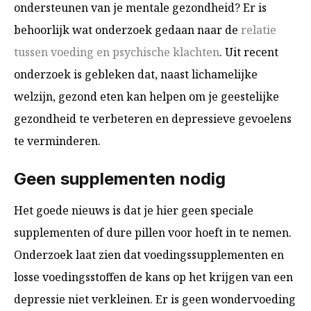
ondersteunen van je mentale gezondheid? Er is
behoorlijk wat onderzoek gedaan naar de
relatie
tussen voeding en psychische klachten
. Uit recent
onderzoek is gebleken dat, naast lichamelijke
welzijn, gezond eten kan helpen om je geestelijke
gezondheid te verbeteren en depressieve gevoelens
te verminderen.
Geen supplementen nodig
Het goede nieuws is dat je hier geen speciale
supplementen of dure pillen voor hoeft in te nemen.
Onderzoek laat zien
dat voedingssupplementen en
losse voedingsstoffen de kans op het krijgen van een
depressie niet verkleinen. Er is geen wondervoeding