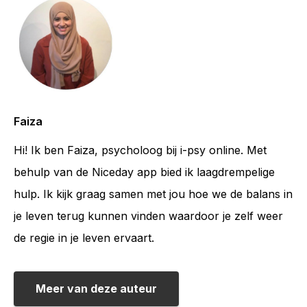
Faiza
Hi! Ik ben Faiza, psycholoog bij i-psy online. Met
behulp van de Niceday app bied ik laagdrempelige
hulp. Ik kijk graag samen met jou hoe we de balans in
je leven terug kunnen vinden waardoor je zelf weer
de regie in je leven ervaart.
Meer van deze auteur