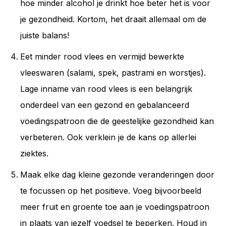
hoe minder alcohol je drinkt hoe beter het is voor
je gezondheid. Kortom, het draait allemaal om de
juiste balans!
Eet minder rood vlees en vermijd bewerkte
vleeswaren (salami, spek, pastrami en worstjes).
Lage inname van rood vlees is een belangrijk
onderdeel van een gezond en gebalanceerd
voedingspatroon die de geestelijke gezondheid kan
verbeteren. Ook verklein je de kans op allerlei
ziektes.
Maak elke dag kleine gezonde veranderingen door
te focussen op het positieve. Voeg bijvoorbeeld
meer fruit en groente toe aan je voedingspatroon
in plaats van jezelf voedsel te beperken. Houd in