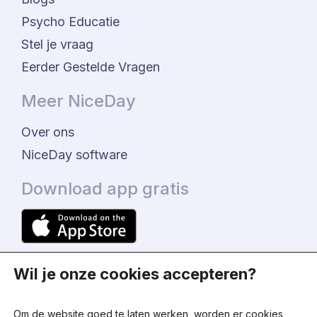
Psycho Educatie
Stel je vraag
Eerder Gestelde Vragen
Meer NiceDay
Over ons
NiceDay software
Download app gratis
Wil je onze cookies accepteren?
Om de website goed te laten werken, worden er cookies