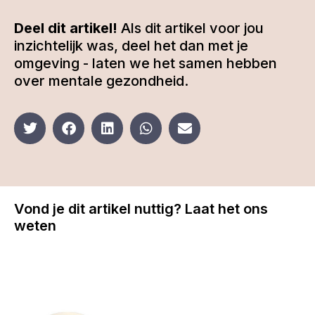
Deel dit artikel!
Als dit artikel voor jou
inzichtelijk was, deel het dan met je
omgeving - laten we het samen hebben
over mentale gezondheid.
Vond je dit artikel nuttig? Laat het ons
weten