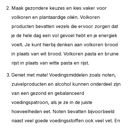
Maak gezondere keuzes en kies vaker voor
volkoren en plantaardige oliën.
Volkoren
producten bevatten vezels die ervoor zorgen dat
je de hele dag een vol gevoel hebt en je energiek
voelt. Je kunt hierbij denken aan volkoren
brood
in plaats van wit brood. Volkoren pasta en bruine
rijst in plaats van witte pasta en rijst.
Geniet met mate! Voedingsmiddelen zoals noten,
zuivelproducten en alcohol kunnen onderdeel zijn
van een gezond en gebalanceerd
voedingspatroon, als je ze in de juiste
hoeveelheden eet. Noten bevatten bijvoorbeeld
naast veel goede voedingsstoffen ook veel vet. En