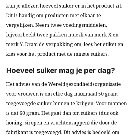
kun je aflezen hoeveel suiker er in het product zit.
Dit is handig om producten met elkaar te
vergelijken. Neem twee voedingsmiddelen,
bijvoorbeeld twee pakken muesli van merk X en
merk Y. Draai de verpakking om, lees het etiket en
kies voor het product met de minste suikers.
Hoeveel suiker mag je per dag?
Het advies van de Wereldgezondheidsorganisatie
voor vrouwen is om elke dag maximaal 50 gram
toegevoegde suiker binnen te krijgen. Voor mannen
is dat 60 gram. Het gaat dan om suikers (dus ook
honing, siropen en vruchtensappen) die door de
fabrikant is toegevoegd. Dit advies is bedoeld om