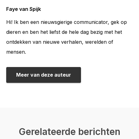
Faye van Spijk
Hi! Ik ben een nieuwsgierige communicator, gek op
dieren en ben het liefst de hele dag bezig met het
ontdekken van nieuwe verhalen, werelden of
mensen.
Meer van deze auteur
Gerelateerde berichten