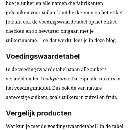
hoe je suiker en alle namen die fabrikanten
gebruiken voor suiker kunt herkennen op het etiket.
Je kunt ook de voedingswaardetabel op het etiket
checken en zo bewuster omgaan met je
suikerinname. Hoe dat werkt, lees je in deze blog.
Voedingswaardetabel
In de voedingswaardetabel staan alle suikers
vermeld onder
koolhydraten
. Dat zijn alle suikers in
het voedingsmiddel. Dus ook de van nature
aanwezige suikers, zoals suikers in zuivel en fruit.
Vergelijk producten
Wat kun je met de voedingswaardetabel? In de tabel