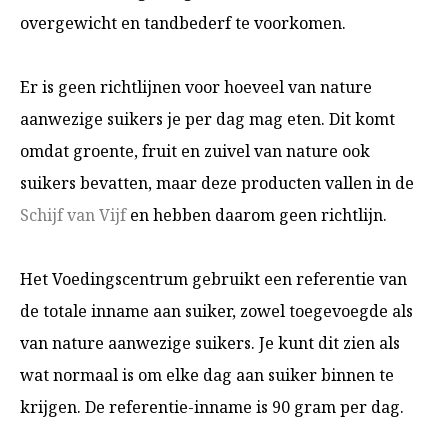
overgewicht en tandbederf te voorkomen.
Er is geen richtlijnen voor hoeveel van nature
aanwezige suikers je per dag mag eten. Dit komt
omdat groente, fruit en zuivel van nature ook
suikers bevatten, maar deze producten vallen in de
Schijf van Vijf
en hebben daarom geen richtlijn.
Het Voedingscentrum gebruikt een referentie van
de totale inname aan suiker, zowel toegevoegde als
van nature aanwezige suikers. Je kunt dit zien als
wat normaal is om elke dag aan suiker binnen te
krijgen. De referentie-inname is 90 gram per dag.