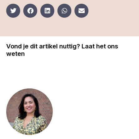
Vond je dit artikel nuttig? Laat het ons
weten