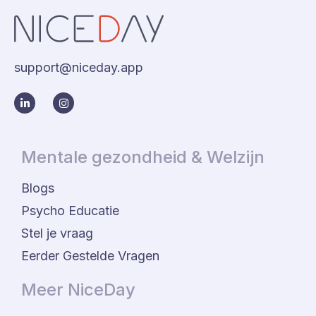
support@niceday.app
Mentale gezondheid & Welzijn
Blogs
Psycho Educatie
Stel je vraag
Eerder Gestelde Vragen
Meer NiceDay