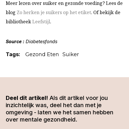
Meer lezen over suiker en gezonde voeding? Lees de
blog
Zo herken je suikers op het etiket
. Of bekijk de
bibliotheek
Leefstijl
.
Source :
Diabetesfonds
Tags:
Gezond Eten
Suiker
Deel dit artikel!
Als dit artikel voor jou
inzichtelijk was, deel het dan met je
omgeving - laten we het samen hebben
over mentale gezondheid.