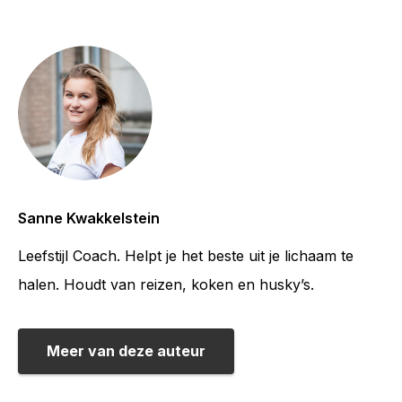
Sanne Kwakkelstein
Leefstijl Coach. Helpt je het beste uit je lichaam te
halen. Houdt van reizen, koken en husky’s.
Meer van deze auteur