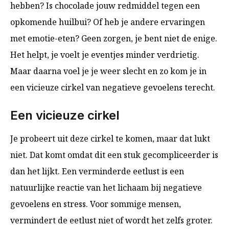
hebben? Is chocolade jouw redmiddel tegen een
opkomende huilbui? Of heb je andere ervaringen
met emotie-eten? Geen zorgen, je bent niet de enige.
Het helpt, je voelt je eventjes minder verdrietig.
Maar daarna voel je je weer slecht en zo kom je in
een vicieuze cirkel van negatieve gevoelens terecht.
Een vicieuze cirkel
Je probeert uit deze cirkel te komen, maar dat lukt
niet. Dat komt omdat dit een stuk gecompliceerder is
dan het lijkt. Een verminderde eetlust is een
natuurlijke reactie van het lichaam bij negatieve
gevoelens en stress. Voor sommige mensen,
vermindert de eetlust niet of wordt het zelfs groter.