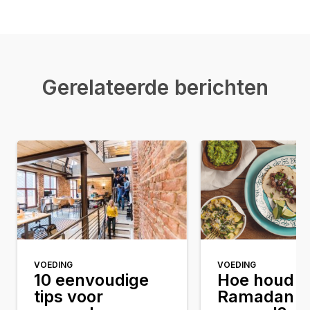
Gerelateerde berichten
VOEDING
VOEDING
10 eenvoudige
Hoe houd j
tips voor
Ramadan