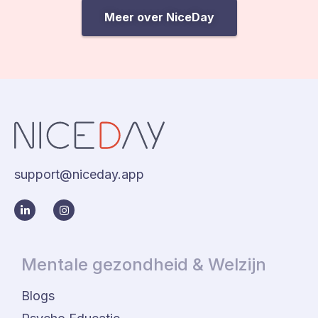
Meer over NiceDay
support@niceday.app
Mentale gezondheid & Welzijn
Blogs