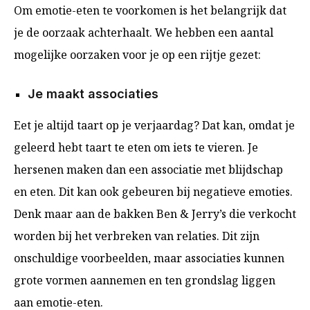
Om emotie-eten te voorkomen is het belangrijk dat
je de oorzaak achterhaalt. We hebben een aantal
mogelijke oorzaken voor je op een rijtje gezet:
Je maakt associaties
Eet je altijd taart op je verjaardag? Dat kan, omdat je
geleerd hebt taart te eten om iets te vieren. Je
hersenen maken dan een associatie met blijdschap
en eten. Dit kan ook gebeuren bij negatieve emoties.
Denk maar aan de bakken Ben & Jerry’s die verkocht
worden bij het verbreken van relaties. Dit zijn
onschuldige voorbeelden, maar associaties kunnen
grote vormen aannemen en ten grondslag liggen
aan emotie-eten.