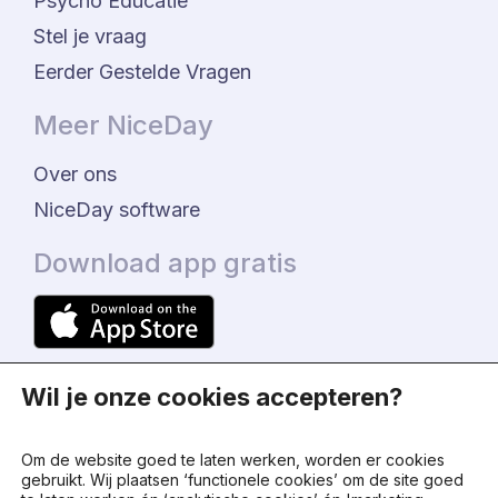
Psycho Educatie
Stel je vraag
Eerder Gestelde Vragen
Meer NiceDay
Over ons
NiceDay software
Download app gratis
Wil je onze cookies accepteren?
Om de website goed te laten werken, worden er cookies
gebruikt. Wij plaatsen ‘functionele cookies’ om de site goed