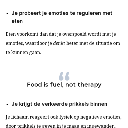
Je probeert je emoties te reguleren met
eten
Eten voorkomt dan dat je overspoeld wordt met je
emoties, waardoor je
denkt
beter met de situatie om
te kunnen gaan.
Food is fuel, not therapy
Je krijgt de verkeerde prikkels binnen
Je lichaam reageert ook fysiek op negatieve emoties,
door prikkels te geven in je maag en ingewanden.