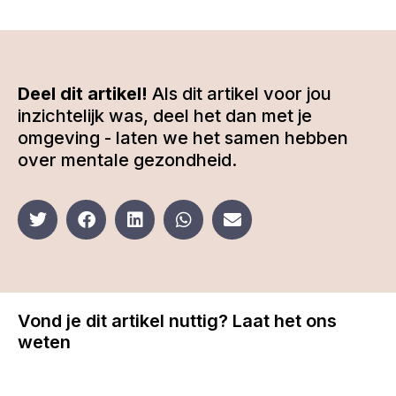
Deel dit artikel!
Als dit artikel voor jou
inzichtelijk was, deel het dan met je
omgeving - laten we het samen hebben
over mentale gezondheid.
Vond je dit artikel nuttig? Laat het ons
weten