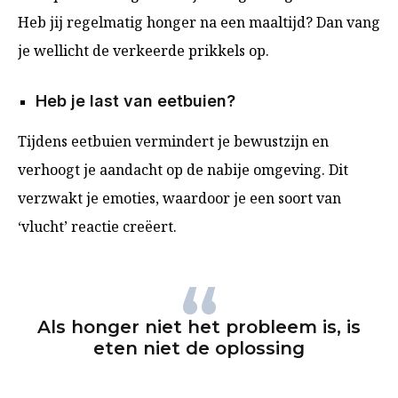
Heb jij regelmatig honger na een maaltijd? Dan vang
je wellicht de verkeerde prikkels op.
Heb je last van eetbuien?
Tijdens eetbuien vermindert je bewustzijn en
verhoogt je aandacht op de nabije omgeving. Dit
verzwakt je emoties, waardoor je een soort van
‘vlucht’ reactie creëert.
Als honger niet het probleem is, is
eten niet de oplossing