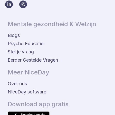
Mentale gezondheid & Welzijn
Blogs
Psycho Educatie
Stel je vraag
Eerder Gestelde Vragen
Meer NiceDay
Over ons
NiceDay software
Download app gratis