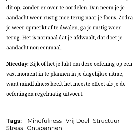
dit op, zonder er over te oordelen. Dan neem je je
aandacht weer rustig mee terug naar je focus. Zodra
je weer opmerkt af te dwalen, ga je rustig weer
terug. Het is normaal dat je afdwaalt, dat doet je
aandacht nou eenmaal.
Niceday:
Kijk of het je lukt om deze oefening op een
vast moment in te plannen in je dagelijkse ritme,
want mindfulness heeft het meeste effect als je de
oefeningen regelmatig uitvoert.
Tags:
Mindfulness
Vrij Doel
Structuur
Stress
Ontspannen