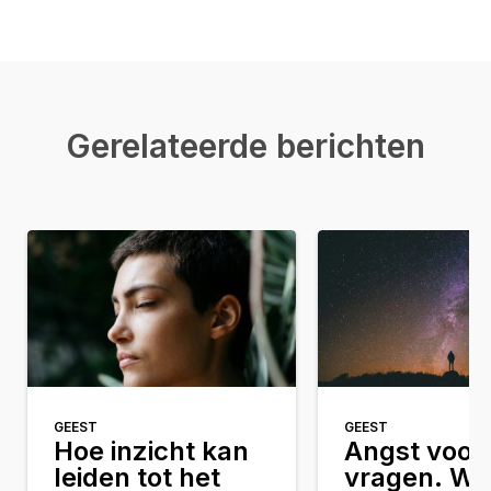
Gerelateerde berichten
GEEST
GEEST
Hoe inzicht kan
Angst voor 
leiden tot het
vragen. Wat