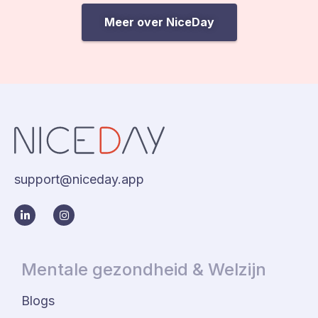
Meer over NiceDay
support@niceday.app
Mentale gezondheid & Welzijn
Blogs