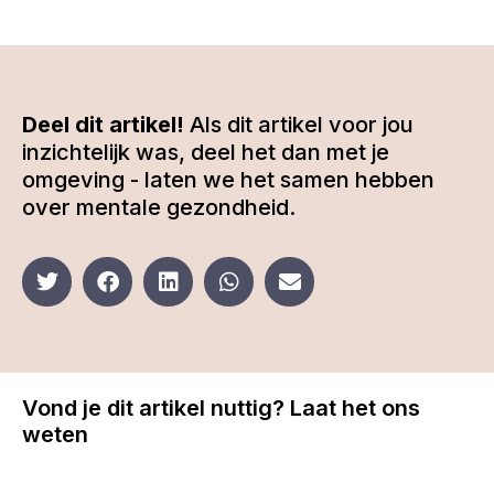
Deel dit artikel!
Als dit artikel voor jou
inzichtelijk was, deel het dan met je
omgeving - laten we het samen hebben
over mentale gezondheid.
Vond je dit artikel nuttig? Laat het ons
weten