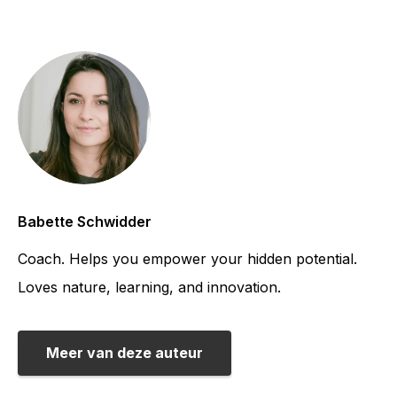
Babette Schwidder
Coach. Helps you empower your hidden potential.
Loves nature, learning, and innovation.
Meer van deze auteur