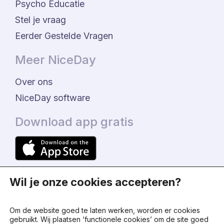
Psycho Educatie
Stel je vraag
Eerder Gestelde Vragen
Meer NiceDay
Over ons
NiceDay software
Download app gratis
Wil je onze cookies accepteren?
Om de website goed te laten werken, worden er cookies
gebruikt. Wij plaatsen ‘functionele cookies’ om de site goed