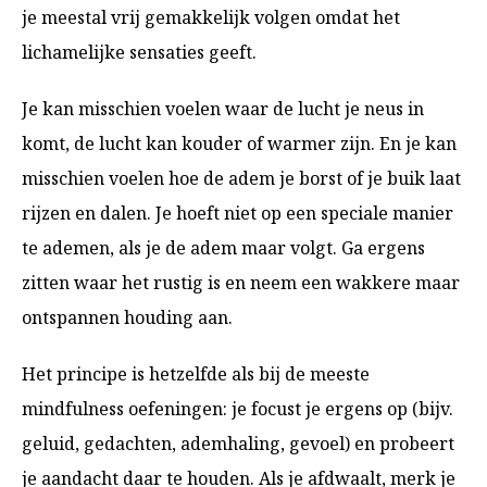
je meestal vrij gemakkelijk volgen omdat het
lichamelijke sensaties geeft.
Je kan misschien voelen waar de lucht je neus in
komt, de lucht kan kouder of warmer zijn. En je kan
misschien voelen hoe de adem je borst of je buik laat
rijzen en dalen. Je hoeft niet op een speciale manier
te ademen, als je de adem maar volgt. Ga ergens
zitten waar het rustig is en neem een wakkere maar
ontspannen houding aan.
Het principe is hetzelfde als bij de meeste
mindfulness oefeningen: je focust je ergens op (bijv.
geluid, gedachten, ademhaling, gevoel) en probeert
je aandacht daar te houden. Als je afdwaalt, merk je