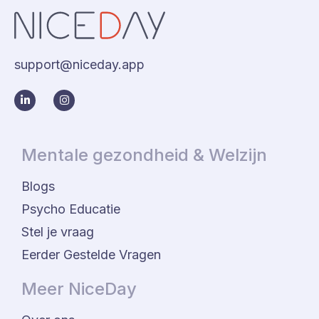
support@niceday.app
Mentale gezondheid & Welzijn
Blogs
Psycho Educatie
Stel je vraag
Eerder Gestelde Vragen
Meer NiceDay