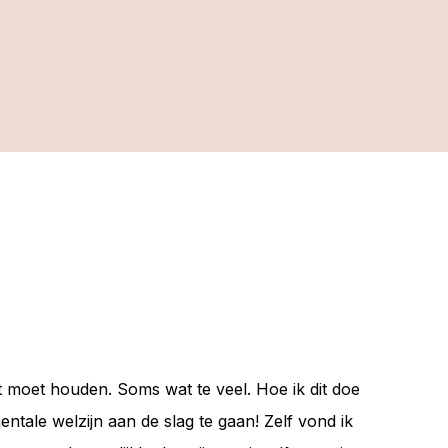
ht moet houden. Soms wat te veel. Hoe ik dit doe
entale welzijn aan de slag te gaan! Zelf vond ik