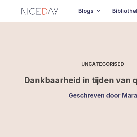
Blogs
Biblioth
UNCATEGORISED
Dankbaarheid in tijden van 
Geschreven door
Mar