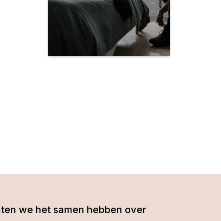
- laten we het samen hebben over