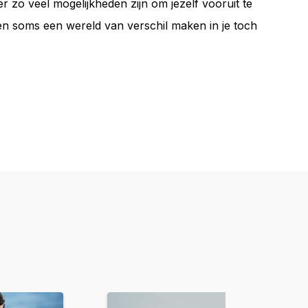
r zo veel mogelijkheden zijn om jezelf vooruit te
nnen soms een wereld van verschil maken in je toch