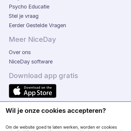
Psycho Educatie
Stel je vraag
Eerder Gestelde Vragen
Meer NiceDay
Over ons
NiceDay software
Download app gratis
Wil je onze cookies accepteren?
Om de website goed te laten werken, worden er cookies