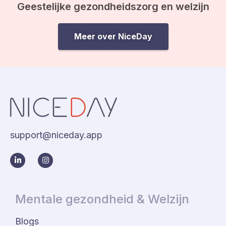
Geestelijke gezondheidszorg en welzijn
Meer over NiceDay
support@niceday.app
Mentale gezondheid & Welzijn
Blogs