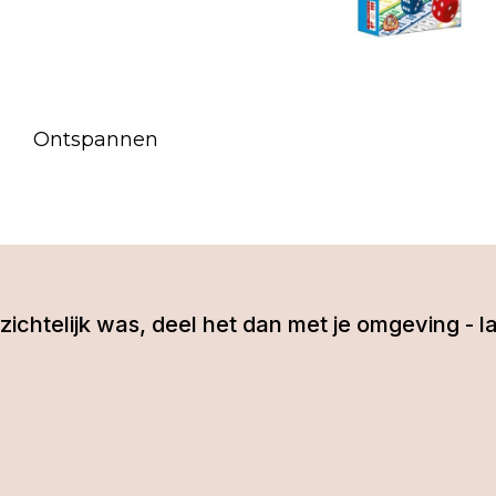
Ontspannen
 inzichtelijk was, deel het dan met je omgeving 