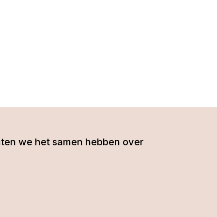
- laten we het samen hebben over