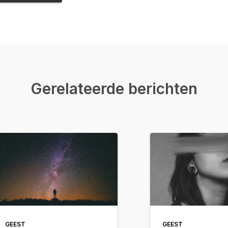
Gerelateerde berichten
GEEST
GEEST