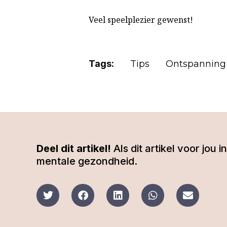
Veel speelplezier gewenst!
Tags:
Tips
Ontspanning
Deel dit artikel!
Als dit artikel voor jou
mentale gezondheid.