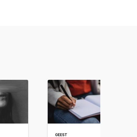
GEEST