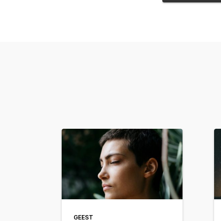
GEEST