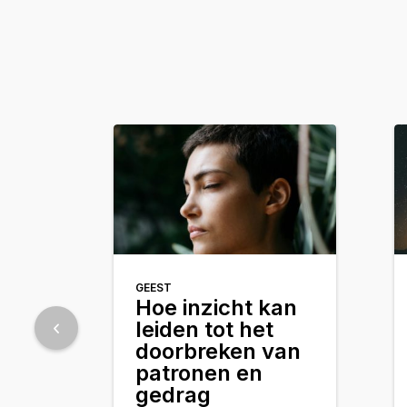
GEEST
Hoe inzicht kan
leiden tot het
doorbreken van
patronen en
gedrag