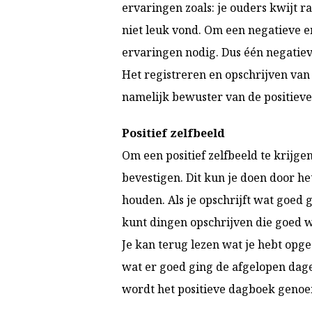
ervaringen zoals: je ouders kwijt ra
niet leuk vond. Om een negatieve e
ervaringen nodig. Dus één negatiev
Het registreren en opschrijven van 
namelijk bewuster van de positieve
Positief zelfbeeld
Om een positief zelfbeeld te krijgen
bevestigen. Dit kun je doen door het
houden. Als je opschrijft wat goed ga
kunt dingen opschrijven die goed w
Je kan terug lezen wat je hebt opge
wat er goed ging de afgelopen dage
wordt het positieve dagboek geno