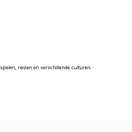
pelen, reizen en verschillende culturen.