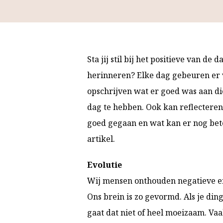
Sta jij stil bij het positieve van de
herinneren? Elke dag gebeuren er ve
opschrijven wat er goed was aan di
dag te hebben. Ook kan reflecteren 
goed gegaan en wat kan er nog bete
artikel.
Evolutie
Wij mensen onthouden negatieve er
Ons brein is zo gevormd. Als je din
gaat dat niet of heel moeizaam. Vaa