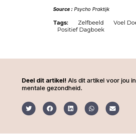
Source :
Psycho Praktijk
Tags:
Zelfbeeld
Voel Do
Positief Dagboek
Deel dit artikel!
Als dit artikel voor jou
mentale gezondheid.