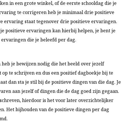
ken in een grote winkel, of de eerste schooldag die je
rvaring te corrigeren heb je minimaal drie positieve
e ervaring staat tegenover drie positieve ervaringen.
je positieve ervaringen kan hierbij helpen, je bent je
 ervaringen die je beleefd per dag.
 heb je bewijzen nodig die het beeld over jezelf
 op te schrijven en dus een positief dagboekje bij te
at dan sta je stil bij de positieve dingen van die dag. Je
aren aan jezelf of dingen die de dag goed zijn gegaan.
schreven, hierdoor is het voor later overzichtelijker
n. Het bijhouden van de positieve dingen per dag
emd.