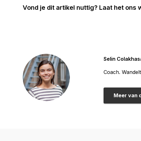
Vond je dit artikel nuttig? Laat het ons
Selin Colakhas
Coach. Wandelt 
Meer van 