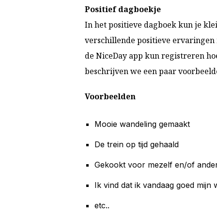
Positief dagboekje
In het positieve dagboek kun je kle
verschillende positieve ervaringen 
de NiceDay app kun registreren hoe 
beschrijven we een paar voorbeelde
Voorbeelden
Mooie wandeling gemaakt
De trein op tijd gehaald
Gekookt voor mezelf en/of ande
Ik vind dat ik vandaag goed mijn
etc..