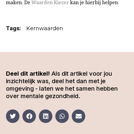
maken.
De
Waarden Kiezer
kan je hierbij helpen.
Tags:
Kernwaarden
Deel dit artikel!
Als dit artikel voor jou
inzichtelijk was, deel het dan met je
omgeving - laten we het samen hebben
over mentale gezondheid.