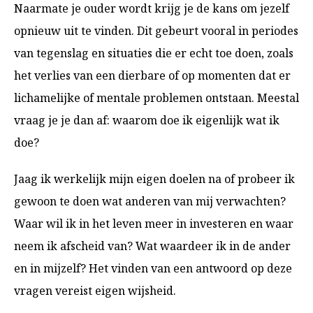
Naarmate je ouder wordt krijg je de kans om jezelf
opnieuw uit te vinden. Dit gebeurt vooral in periodes
van tegenslag en situaties die er echt toe doen, zoals
het verlies van een dierbare of op momenten dat er
lichamelijke of mentale problemen ontstaan. Meestal
vraag je je dan af: waarom doe ik eigenlijk wat ik
doe?
Jaag ik werkelijk mijn eigen doelen na of probeer ik
gewoon te doen wat anderen van mij verwachten?
Waar wil ik in het leven meer in investeren en waar
neem ik afscheid van? Wat waardeer ik in de ander
en in mijzelf? Het vinden van een antwoord op deze
vragen vereist eigen wijsheid.