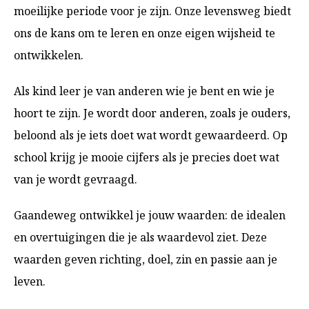
moeilijke periode voor je zijn. Onze levensweg biedt
ons de kans om te leren en onze eigen wijsheid te
ontwikkelen.
Als kind leer je van anderen wie je bent en wie je
hoort te zijn. Je wordt door anderen, zoals je ouders,
beloond als je iets doet wat wordt gewaardeerd. Op
school krijg je mooie cijfers als je precies doet wat
van je wordt gevraagd.
Gaandeweg ontwikkel je jouw waarden: de idealen
en overtuigingen die je als waardevol ziet. Deze
waarden geven richting, doel, zin en passie aan je
leven.