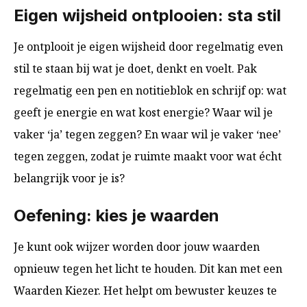
Eigen wijsheid ontplooien: sta stil
Je ontplooit je eigen wijsheid door regelmatig even
stil te staan bij wat je doet, denkt en voelt. Pak
regelmatig een pen en notitieblok en schrijf op: wat
geeft je energie en wat kost energie? Waar wil je
vaker ‘ja’ tegen zeggen? En waar wil je vaker ‘nee’
tegen zeggen, zodat je ruimte maakt voor wat écht
belangrijk voor je is?
Oefening: kies je waarden
Je kunt ook wijzer worden door jouw waarden
opnieuw tegen het licht te houden. Dit kan met een
Waarden Kiezer. Het helpt om bewuster keuzes te