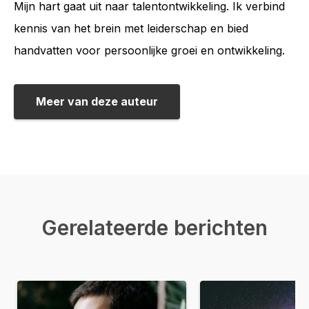
Mijn hart gaat uit naar talentontwikkeling. Ik verbind
kennis van het brein met leiderschap en bied
handvatten voor persoonlijke groei en ontwikkeling.
Meer van deze auteur
Gerelateerde berichten