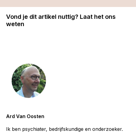
Vond je dit artikel nuttig? Laat het ons
weten
Ard Van Oosten
Ik ben psychiater, bedrijfskundige en onderzoeker.