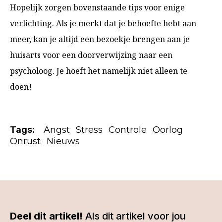
Hopelijk zorgen bovenstaande tips voor enige
verlichting. Als je merkt dat je behoefte hebt aan
meer, kan je altijd een bezoekje brengen aan je
huisarts voor een doorverwijzing naar een
psycholoog. Je hoeft het namelijk niet alleen te
doen!
Tags:
Angst
Stress
Controle
Oorlog
Onrust
Nieuws
Deel dit artikel!
Als dit artikel voor jou