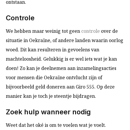
ontstaan.
Controle
We hebben maar weinig tot geen
controle
over de
situatie in Oekraïne, of andere landen waarin oorlog
woed. Dit kan resulteren in gevoelens van
machteloosheid. Gelukkig is er wel iets wat je kan
doen! Zo kan je deelnemen aan inzamelingsacties
voor mensen die Oekraïne ontvlucht zijn of
bijvoorbeeld geld doneren aan Giro 555. Op deze
manier kan je toch je steentje bijdragen.
Zoek hulp wanneer nodig
Weet dat het oké is om te voelen wat je voelt.