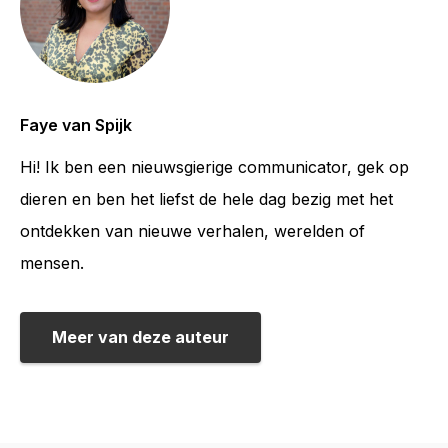
Faye van Spijk
Hi! Ik ben een nieuwsgierige communicator, gek op
dieren en ben het liefst de hele dag bezig met het
ontdekken van nieuwe verhalen, werelden of
mensen.
Meer van deze auteur