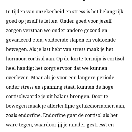
In tijden van onzekerheid en stress is het belangrijk
goed op jezelf te letten. Onder goed voor jezelf
zorgen verstaan we onder andere gezond en
gevarieerd eten, voldoende slapen en voldoende
bewegen. Als je last hebt van stress maak je het
hormoon cortisol aan. Op de korte termijn is cortisol
heel handig; het zorgt ervoor dat we kunnen
overleven. Maar als je voor een langere periode
onder stress en spanning staat, kunnen de hoge
cortisolwaarde je uit balans brengen. Door te
bewegen maak je allerlei fijne gelukshormonen aan,
zoals endorfine. Endorfine gaat de cortisol als het
ware tegen, waardoor jij je minder gestresst en