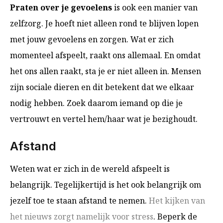
Praten over je gevoelens
is ook een manier van
zelfzorg. Je hoeft niet alleen rond te blijven lopen
met jouw gevoelens en zorgen. Wat er zich
momenteel afspeelt, raakt ons allemaal. En omdat
het ons allen raakt, sta je er niet alleen in. Mensen
zijn sociale dieren en dit betekent dat we elkaar
nodig hebben. Zoek daarom iemand op die je
vertrouwt en vertel hem/haar wat je bezighoudt.
Afstand
Weten wat er zich in de wereld afspeelt is
belangrijk. Tegelijkertijd is het ook belangrijk om
jezelf toe te staan afstand te nemen.
Het kijken van
het nieuws zorgt namelijk voor stress
. Beperk de