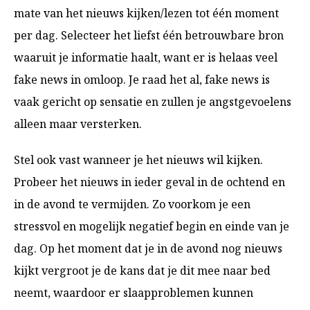
mate van het nieuws kijken/lezen tot één moment
per dag. Selecteer het liefst één betrouwbare bron
waaruit je informatie haalt, want er is helaas veel
fake news in omloop. Je raad het al, fake news is
vaak gericht op sensatie en zullen je angstgevoelens
alleen maar versterken.
Stel ook vast wanneer je het nieuws wil kijken.
Probeer het nieuws in ieder geval in de ochtend en
in de avond te vermijden. Zo voorkom je een
stressvol en mogelijk negatief begin en einde van je
dag. Op het moment dat je in de avond nog nieuws
kijkt vergroot je de kans dat je dit mee naar bed
neemt, waardoor er slaapproblemen kunnen