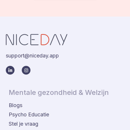
support@niceday.app
Mentale gezondheid & Welzijn
Blogs
Psycho Educatie
Stel je vraag