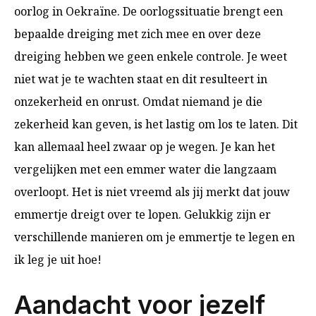
oorlog in Oekraïne. De oorlogssituatie brengt een
bepaalde dreiging met zich mee en over deze
dreiging hebben we geen enkele controle. Je weet
niet wat je te wachten staat en dit resulteert in
onzekerheid en onrust. Omdat niemand je die
zekerheid kan geven, is het lastig om los te laten. Dit
kan allemaal heel zwaar op je wegen. Je kan het
vergelijken met een emmer water die langzaam
overloopt. Het is niet vreemd als jij merkt dat jouw
emmertje dreigt over te lopen. Gelukkig zijn er
verschillende manieren om je emmertje te legen en
ik leg je uit hoe!
Aandacht voor jezelf