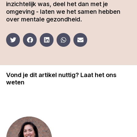
inzichtelijk was, deel het dan met je
omgeving - laten we het samen hebben
over mentale gezondheid.
Vond je dit artikel nuttig? Laat het ons
weten