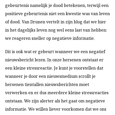
gebeurtenis namelijk je dood betekenen, terwijl een
positieve gebeurtenis niet een kwestie was van leven
of dood. Van Drunen vertelt in zijn blog dat we hier
in het dagelijks leven nog wel eens last van hebben:
we reageren sneller op negatieve informatie.
Dit is ook wat er gebeurt wanneer we een negatief
nieuwsbericht lezen. In onze hersenen ontstaat er
een kleine stressreactie. Je kunt je voorstellen dat
wanneer je door een nieuwsmedium scrollt je
hersenen tientallen nieuwsberichten moet
verwerken en er dus meerdere kleine stressreacties
ontstaan. We zijn alerter als het gaat om negatieve
informatie. We willen liever voorkomen dat we ons