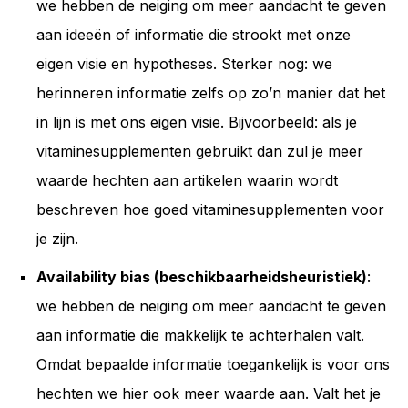
we hebben de neiging om meer aandacht te geven
aan ideeën of informatie die strookt met onze
eigen visie en hypotheses. Sterker nog: we
herinneren informatie zelfs op zo’n manier dat het
in lijn is met ons eigen visie. Bijvoorbeeld: als je
vitaminesupplementen gebruikt dan zul je meer
waarde hechten aan artikelen waarin wordt
beschreven hoe goed vitaminesupplementen voor
je zijn.
Availability bias (beschikbaarheidsheuristiek)
:
we hebben de neiging om meer aandacht te geven
aan informatie die makkelijk te achterhalen valt.
Omdat bepaalde informatie toegankelijk is voor ons
hechten we hier ook meer waarde aan. Valt het je