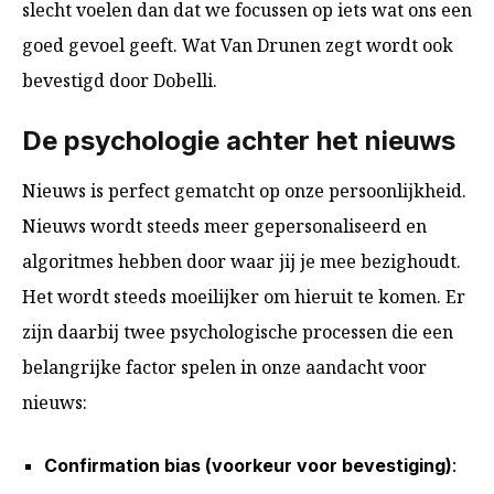
slecht voelen dan dat we focussen op iets wat ons een
goed gevoel geeft. Wat Van Drunen zegt wordt ook
bevestigd door Dobelli.
De psychologie achter het nieuws
Nieuws is perfect gematcht op onze persoonlijkheid.
Nieuws wordt steeds meer gepersonaliseerd en
algoritmes hebben door waar jij je mee bezighoudt.
Het wordt steeds moeilijker om hieruit te komen. Er
zijn daarbij twee psychologische processen die een
belangrijke factor spelen in onze aandacht voor
nieuws:
Confirmation bias (voorkeur voor bevestiging)
: