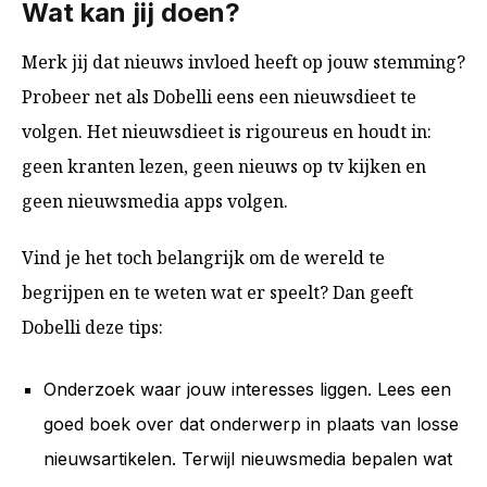
Wat kan jij doen?
Merk jij dat nieuws invloed heeft op jouw stemming?
Probeer net als Dobelli eens een nieuwsdieet te
volgen. Het nieuwsdieet is rigoureus en houdt in:
geen kranten lezen, geen nieuws op tv kijken en
geen nieuwsmedia apps volgen.
Vind je het toch belangrijk om de wereld te
begrijpen en te weten wat er speelt? Dan geeft
Dobelli deze tips:
Onderzoek waar jouw interesses liggen. Lees een
goed boek over dat onderwerp in plaats van losse
nieuwsartikelen. Terwijl nieuwsmedia bepalen wat