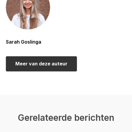
Sarah Goslinga
Meer van deze auteur
Gerelateerde berichten