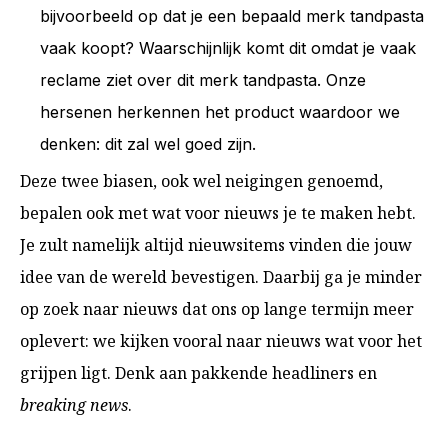
bijvoorbeeld op dat je een bepaald merk tandpasta
vaak koopt? Waarschijnlijk komt dit omdat je vaak
reclame ziet over dit merk tandpasta. Onze
hersenen herkennen het product waardoor we
denken: dit zal wel goed zijn.
Deze twee biasen, ook wel neigingen genoemd,
bepalen ook met wat voor nieuws je te maken hebt.
Je zult namelijk altijd nieuwsitems vinden die jouw
idee van de wereld bevestigen. Daarbij ga je minder
op zoek naar nieuws dat ons op lange termijn meer
oplevert: we kijken vooral naar nieuws wat voor het
grijpen ligt. Denk aan pakkende headliners en
breaking news
.