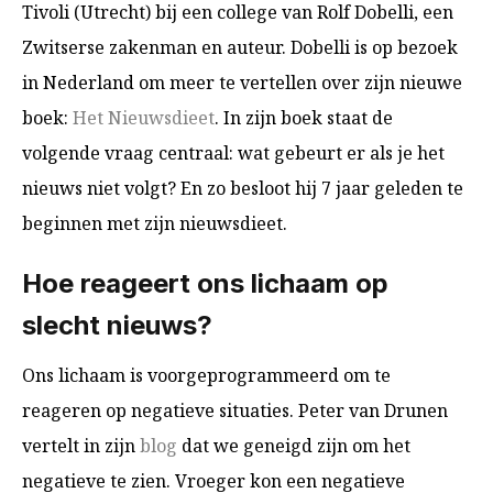
Tivoli (Utrecht) bij een college van Rolf Dobelli, een
Zwitserse zakenman en auteur. Dobelli is op bezoek
in Nederland om meer te vertellen over zijn n
ieuwe
boek:
Het Nieuwsdieet
. In zijn boek staat de
volgende vraag centraal: wat gebeurt er als je het
nieuws niet volgt? En zo besloot hij 7 jaar geleden te
beginnen met zijn nieuwsdieet.
Hoe reageert ons lichaam op
slecht nieuws?
Ons lichaam is voorgeprogrammeerd om te
reageren op negatieve situaties. Peter van Drunen
vertelt in zijn
blog
dat we geneigd zijn om het
negatieve te zien. Vroeger kon een negatieve