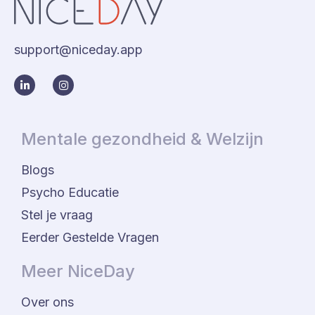
support@niceday.app
Mentale gezondheid & Welzijn
Blogs
Psycho Educatie
Stel je vraag
Eerder Gestelde Vragen
Meer NiceDay
Over ons