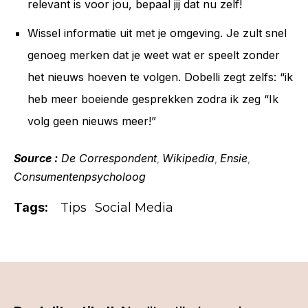
relevant is voor jou, bepaal jij dat nu zelf!
Wissel informatie uit met je omgeving. Je zult snel
genoeg merken dat je weet wat er speelt zonder
het nieuws hoeven te volgen. Dobelli zegt zelfs: “ik
heb meer boeiende gesprekken zodra ik zeg “Ik
volg geen nieuws meer!”
Source :
De Correspondent
Wikipedia
Ensie
,
,
,
Consumentenpsycholoog
Tags:
Tips
Social Media