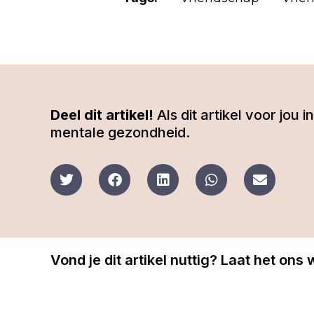
Deel dit artikel!
Als dit artikel voor jou
mentale gezondheid.
Vond je dit artikel nuttig? Laat het ons