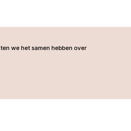
- laten we het samen hebben over