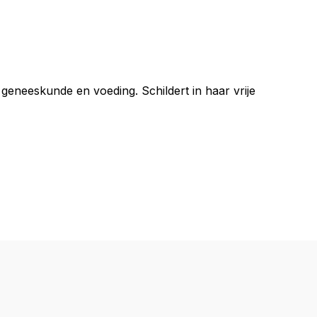
 geneeskunde en voeding. Schildert in haar vrije