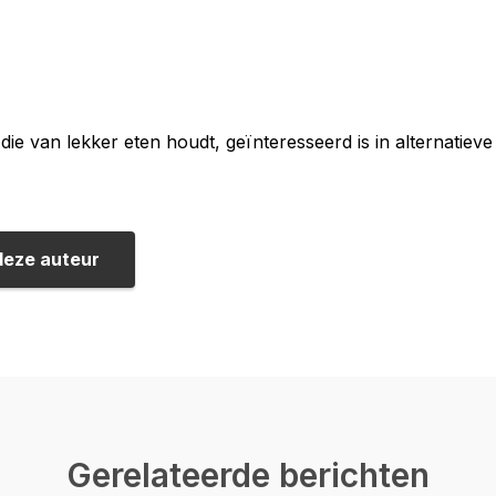
die van lekker eten houdt, geïnteresseerd is in alternatieve
deze auteur
Gerelateerde berichten