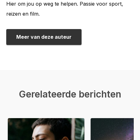
Hier om jou op weg te helpen. Passie voor sport,
reizen en film.
Meer van deze auteur
Gerelateerde berichten