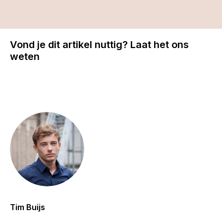
Vond je dit artikel nuttig? Laat het ons
weten
Tim Buijs