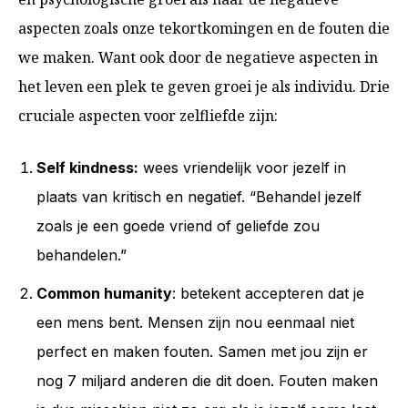
aspecten zoals onze tekortkomingen en de fouten die
we maken. Want ook door de negatieve aspecten in
het leven een plek te geven groei je als individu. Drie
cruciale aspecten voor zelfliefde zijn:
Self kindness:
wees vriendelijk voor jezelf in
plaats van kritisch en negatief. “Behandel jezelf
zoals je een goede vriend of geliefde zou
behandelen.”
Common humanity
: betekent accepteren dat je
een mens bent. Mensen zijn nou eenmaal niet
perfect en maken fouten. Samen met jou zijn er
nog 7 miljard anderen die dit doen. Fouten maken