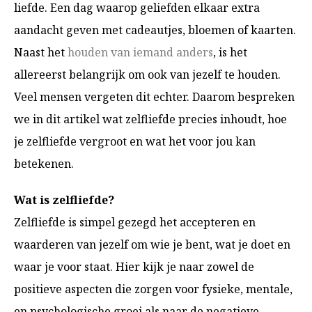
liefde. Een dag waarop geliefden elkaar extra
aandacht geven met cadeautjes, bloemen of kaarten.
Naast het
houden van iemand anders
, is het
allereerst belangrijk om ook van jezelf te houden.
Veel mensen vergeten dit echter. Daarom bespreken
we in dit artikel wat zelfliefde precies inhoudt, hoe
je zelfliefde vergroot en wat het voor jou kan
betekenen.
Wat is zelfliefde?
Zelfliefde is simpel gezegd het accepteren en
waarderen van jezelf om wie je bent, wat je doet en
waar je voor staat. Hier kijk je naar zowel de
positieve aspecten die zorgen voor fysieke, mentale,
en psychologische groei als naar de negatieve