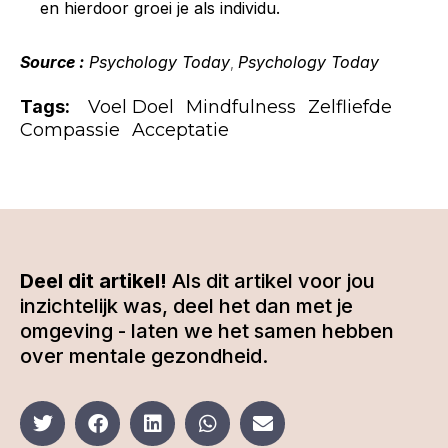
en hierdoor groei je als individu.
Source :
Psychology Today
Psychology Today
,
Tags:
Voel Doel
Mindfulness
Zelfliefde
Compassie
Acceptatie
Deel dit artikel!
Als dit artikel voor jou
inzichtelijk was, deel het dan met je
omgeving - laten we het samen hebben
over mentale gezondheid.