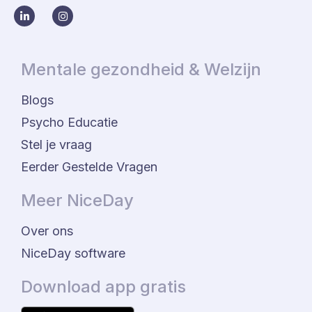
Mentale gezondheid & Welzijn
Blogs
Psycho Educatie
Stel je vraag
Eerder Gestelde Vragen
Meer NiceDay
Over ons
NiceDay software
Download app gratis