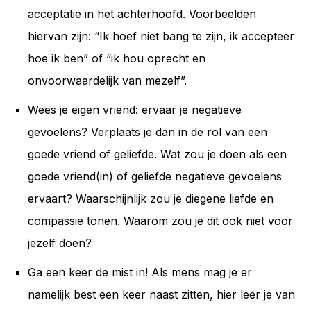
acceptatie in het achterhoofd. Voorbeelden
hiervan zijn: “Ik hoef niet bang te zijn, ik accepteer
hoe ik ben” of “ik hou oprecht en
onvoorwaardelijk van mezelf”.
Wees je eigen vriend: ervaar je negatieve
gevoelens? Verplaats je dan in de rol van een
goede vriend of geliefde. Wat zou je doen als een
goede vriend(in) of geliefde negatieve gevoelens
ervaart? Waarschijnlijk zou je diegene liefde en
compassie tonen. Waarom zou je dit ook niet voor
jezelf doen?
Ga een keer de mist in! Als mens mag je er
namelijk best een keer naast zitten, hier leer je van