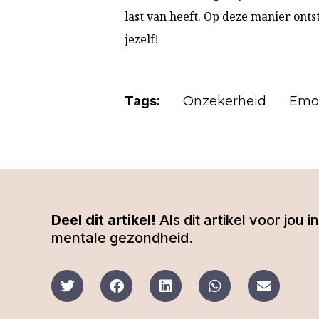
last van heeft. Op deze manier ont
jezelf!
Tags:
Onzekerheid
Emo
Deel dit artikel!
Als dit artikel voor jou
mentale gezondheid.