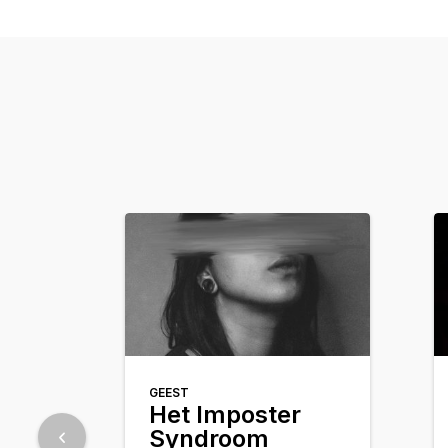
GEEST
Het Imposter
Syndroom