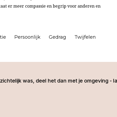
staat er meer compassie en begrip voor anderen en
tie
Persoonlijk
Gedrag
Twijfelen
 inzichtelijk was, deel het dan met je omgeving 