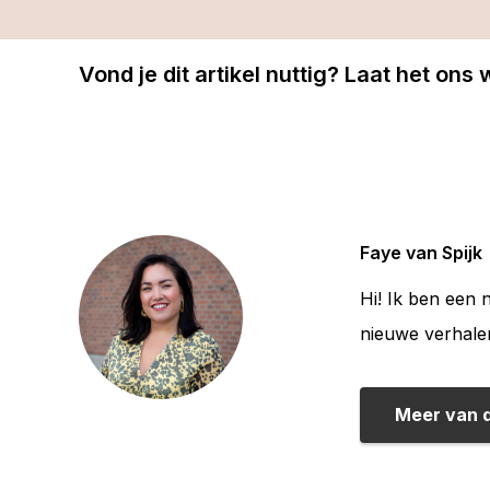
Vond je dit artikel nuttig? Laat het ons
Faye van Spijk
Hi! Ik ben een 
nieuwe verhale
Meer van 