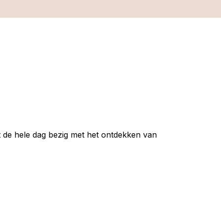
t de hele dag bezig met het ontdekken van