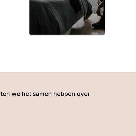
- laten we het samen hebben over