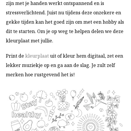
zijn met je handen werkt ontspannend en is
stressverlichtend. Juist nu tijdens deze onzekere en
gekke tijden kan het goed zijn om met een hobby als
dit te starten. Om je op weg te helpen delen we deze
kleurplaat met jullie.
Print de
kleurplaat
uit of kleur hem digitaal, zet een
lekker muziekje op en ga aan de slag. Je zult zelf
merken hoe rustgevend het is!