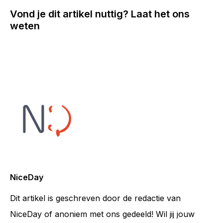
Vond je dit artikel nuttig? Laat het ons
weten
NiceDay
Dit artikel is geschreven door de redactie van
NiceDay of anoniem met ons gedeeld! Wil jij jouw