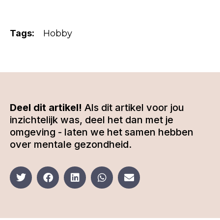
Tags:
Hobby
Deel dit artikel!
Als dit artikel voor jou
inzichtelijk was, deel het dan met je
omgeving - laten we het samen hebben
over mentale gezondheid.