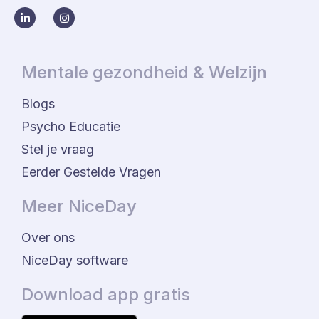
Mentale gezondheid & Welzijn
Blogs
Psycho Educatie
Stel je vraag
Eerder Gestelde Vragen
Meer NiceDay
Over ons
NiceDay software
Download app gratis