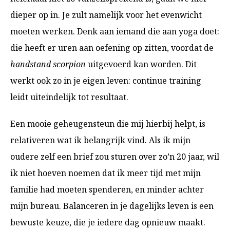
dieper op in. Je zult namelijk voor het evenwicht
moeten werken. Denk aan iemand die aan yoga doet:
die heeft er uren aan oefening op zitten, voordat de
handstand scorpion
uitgevoerd kan worden. Dit
werkt ook zo in je eigen leven: continue training
leidt uiteindelijk tot resultaat.
Een mooie geheugensteun die mij hierbij helpt, is
relativeren wat ik belangrijk vind. Als ik mijn
oudere zelf een brief zou sturen over zo’n 20 jaar, wil
ik niet hoeven noemen dat ik meer tijd met mijn
familie had moeten spenderen, en minder achter
mijn bureau. Balanceren in je dagelijks leven is een
bewuste keuze, die je iedere dag opnieuw maakt.