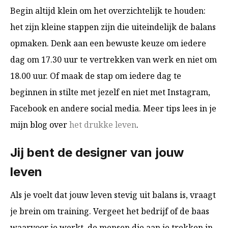
Begin altijd klein om het overzichtelijk te houden:
het zijn kleine stappen zijn die uiteindelijk de balans
opmaken. Denk aan een bewuste keuze om iedere
dag om 17.30 uur te vertrekken van werk en niet om
18.00 uur. Of maak de stap om iedere dag te
beginnen in stilte met jezelf en niet met Instagram,
Facebook en andere social media. Meer tips lees in je
mijn blog over
het drukke leven
.
Jij bent de designer van jouw
leven
Als je voelt dat jouw leven stevig uit balans is, vraagt
je brein om training. Vergeet het bedrijf of de baas
waarvoor je werkt, de mensen die aan je trekken in