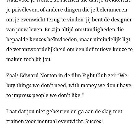
je privéleven, of andere dingen die je belemmeren
om je evenwicht terug te vinden: jij bent de designer
van jouw leven. Er zijn altijd omstandigheden die
bepaalde keuzes beïnvloeden, maar uiteindelijk ligt
de verantwoordelijkheid om een definitieve keuze te
maken toch bij jou.
Zoals Edward Norton in de film Fight Club zei: “We
buy things we don’t need, with money we don’t have,
to impress people we don’t like.”
Laat dat jou niet gebeuren en ga aan de slag met
trainen voor mentaal evenwicht. Succes!