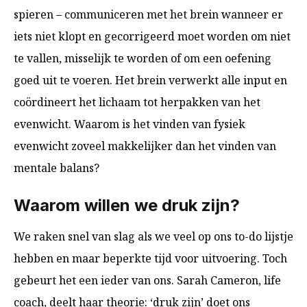
spieren – communiceren met het brein wanneer er
iets niet klopt en gecorrigeerd moet worden om niet
te vallen, misselijk te worden of om een oefening
goed uit te voeren. Het brein verwerkt alle input en
coördineert het lichaam tot herpakken van het
evenwicht. Waarom is het vinden van fysiek
evenwicht zoveel makkelijker dan het vinden van
mentale balans?
Waarom willen we druk zijn?
We raken snel van slag als we veel op ons to-do lijstje
hebben en maar beperkte tijd voor uitvoering. Toch
gebeurt het een ieder van ons. Sarah Cameron, life
coach, deelt haar theorie: ‘druk zijn’ doet ons