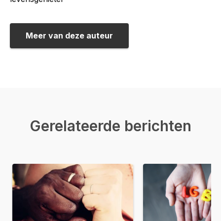
Meer van deze auteur
Gerelateerde berichten