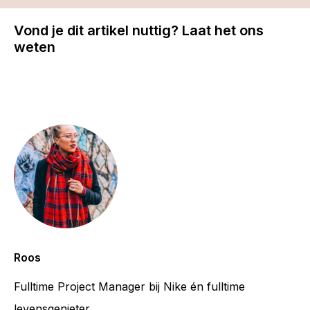
Vond je dit artikel nuttig? Laat het ons
weten
Roos
Fulltime Project Manager bij Nike én fulltime
levensgenieter