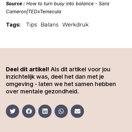
Source :
How to turn busy into balance - Sara
Cameron|TEDxTemecula
Tags:
Tips
Balans
Werkdruk
Deel dit artikel!
Als dit artikel voor jou
inzichtelijk was, deel het dan met je
omgeving - laten we het samen hebben
over mentale gezondheid.