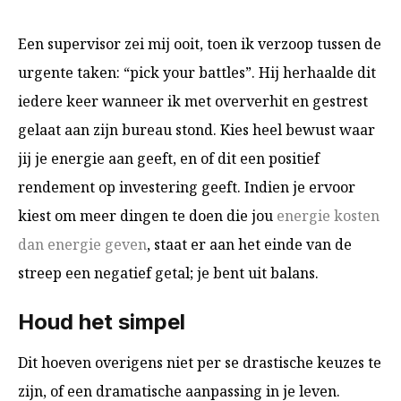
Een supervisor zei mij ooit, toen ik verzoop tussen de
urgente taken: “pick your battles”. Hij herhaalde dit
iedere keer wanneer ik met oververhit en gestrest
gelaat aan zijn bureau stond. Kies heel bewust waar
jij je energie aan geeft, en of dit een positief
rendement op investering geeft. Indien je ervoor
kiest om meer dingen te doen die jou
energie kosten
dan energie geven
, staat er aan het einde van de
streep een negatief getal; je bent uit balans.
Houd het simpel
Dit hoeven overigens niet per se drastische keuzes te
zijn, of een dramatische aanpassing in je leven.