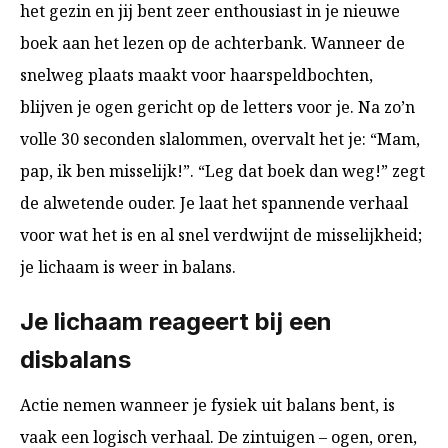
het gezin en jij bent zeer enthousiast in je nieuwe
boek aan het lezen op de achterbank. Wanneer de
snelweg plaats maakt voor haarspeldbochten,
blijven je ogen gericht op de letters voor je. Na zo’n
volle 30 seconden slalommen, overvalt het je: “Mam,
pap, ik ben misselijk!”. “Leg dat boek dan weg!” zegt
de alwetende ouder. Je laat het spannende verhaal
voor wat het is en al snel verdwijnt de misselijkheid;
je lichaam is weer in balans.
Je lichaam reageert bij een
disbalans
Actie nemen wanneer je fysiek uit balans bent, is
vaak een logisch verhaal. De zintuigen – ogen, oren,