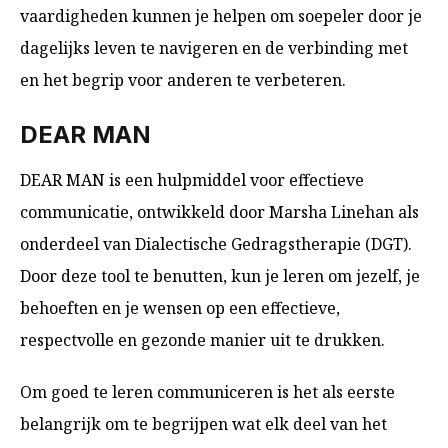
vaardigheden kunnen je helpen om soepeler door je
dagelijks leven te navigeren en de verbinding met
en het begrip voor anderen te verbeteren.
DEAR MAN
DEAR MAN is een hulpmiddel voor effectieve
communicatie, ontwikkeld door Marsha Linehan als
onderdeel van Dialectische Gedragstherapie (DGT).
Door deze tool te benutten, kun je leren om jezelf, je
behoeften en je wensen op een effectieve,
respectvolle en gezonde manier uit te drukken.
Om goed te leren communiceren is het als eerste
belangrijk om te begrijpen wat elk deel van het