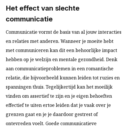
Het effect van slechte
communicatie
Communicatie vormt de basis van al jouw interacties
en relaties met anderen. Wanneer je moeite hebt
met communiceren kan dit een behoorlijke impact
hebben op je welzijn en mentale gezondheid. Denk
aan communicatieproblemen in een romantische
relatie, die bijvoorbeeld kunnen leiden tot ruzies en
spanningen thuis. Tegelijkertijd kan het moeilijk
vinden om assertief te zijn en je eigen behoeften
effectief te uiten ertoe leiden dat je vaak over je
grenzen gaat en je je daardoor gestrest of
ontevreden voelt. Goede communicatieve