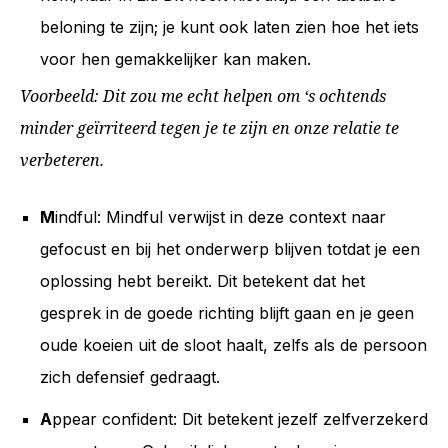
beloning te zijn; je kunt ook laten zien hoe het iets
voor hen gemakkelijker kan maken.
Voorbeeld: Dit zou me echt helpen om ‘s ochtends
minder geïrriteerd tegen je te zijn en onze relatie te
verbeteren.
M
indful: Mindful verwijst in deze context naar
gefocust en bij het onderwerp blijven totdat je een
oplossing hebt bereikt. Dit betekent dat het
gesprek in de goede richting blijft gaan en je geen
oude koeien uit de sloot haalt, zelfs als de persoon
zich defensief gedraagt.
A
ppear confident: Dit betekent jezelf zelfverzekerd