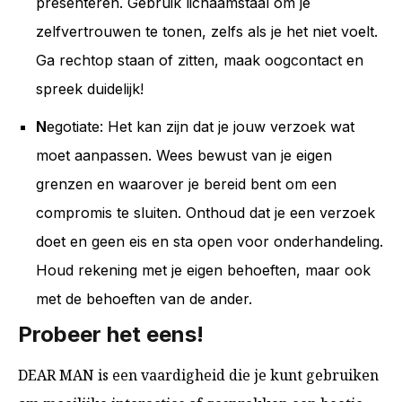
presenteren. Gebruik lichaamstaal om je
zelfvertrouwen te tonen, zelfs als je het niet voelt.
Ga rechtop staan ​​of zitten, maak oogcontact en
spreek duidelijk!
N
egotiate: Het kan zijn dat je jouw verzoek wat
moet aanpassen. Wees bewust van je eigen
grenzen en waarover je bereid bent om een
compromis te sluiten. Onthoud dat je een verzoek
doet en geen eis en sta open voor onderhandeling.
Houd rekening met je eigen behoeften, maar ook
met de behoeften van de ander.
Probeer het eens!
DEAR MAN is een vaardigheid die je kunt gebruiken