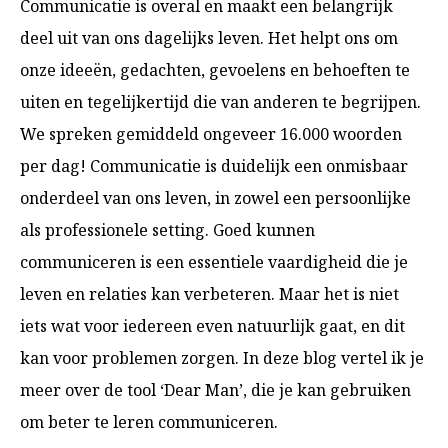
Communicatie is overal en maakt een belangrijk
deel uit van ons dagelijks leven. Het helpt ons om
onze ideeën, gedachten, gevoelens en behoeften te
uiten en tegelijkertijd die van anderen te begrijpen.
We spreken gemiddeld ongeveer 16.000 woorden
per dag! Communicatie is duidelijk een onmisbaar
onderdeel van ons leven, in zowel een persoonlijke
als professionele setting. Goed kunnen
communiceren is een essentiele vaardigheid die je
leven en relaties kan verbeteren. Maar het is niet
iets wat voor iedereen even natuurlijk gaat, en dit
kan voor problemen zorgen. In deze blog vertel ik je
meer over de tool ‘Dear Man’, die je kan gebruiken
om beter te leren communiceren.