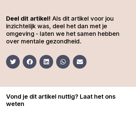
Deel dit artikel!
Als dit artikel voor jou
inzichtelijk was, deel het dan met je
omgeving - laten we het samen hebben
over mentale gezondheid.
Vond je dit artikel nuttig? Laat het ons
weten