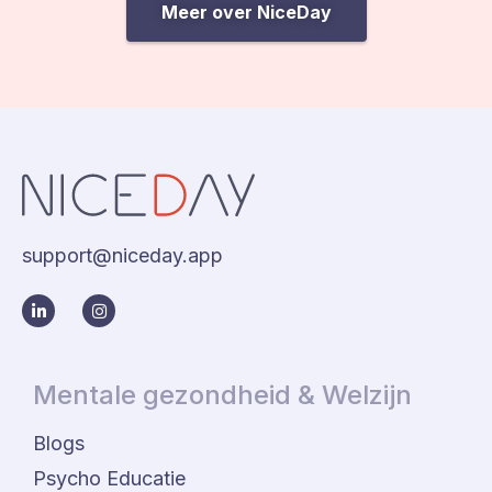
Meer over NiceDay
support@niceday.app
Mentale gezondheid & Welzijn
Blogs
Psycho Educatie