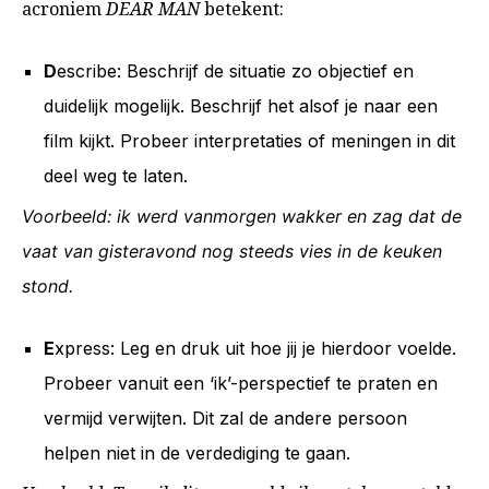
acroniem
DEAR MAN
betekent:
D
escribe: Beschrijf de situatie zo objectief en
duidelijk mogelijk. Beschrijf het alsof je naar een
film kijkt. Probeer interpretaties of meningen in dit
deel weg te laten.
Voorbeeld: ik werd vanmorgen wakker en zag dat de
vaat van gisteravond nog steeds vies in de keuken
stond.
E
xpress: Leg en druk uit hoe jij je hierdoor voelde.
Probeer vanuit een ‘ik’-perspectief te praten en
vermijd verwijten. Dit zal de andere persoon
helpen niet in de verdediging te gaan.