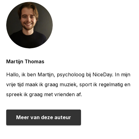
Martijn Thomas
Hallo, ik ben Martijn, psycholoog bij NiceDay. In mijn
vrije tijd maak ik graag muziek, sport ik regelmatig en
spreek ik graag met vrienden af.
Meer van deze auteur