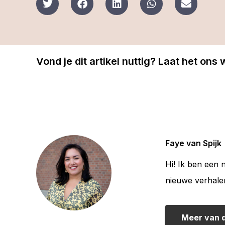
Vond je dit artikel nuttig? Laat het ons
Faye van Spijk
Hi! Ik ben een 
nieuwe verhale
Meer van 