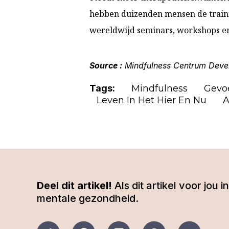
hebben duizenden mensen de traini
wereldwijd seminars, workshops en
Source :
Mindfulness Centrum Deve
Tags:
Mindfulness
Gevo
Leven In Het Hier En Nu
A
Deel dit artikel!
Als dit artikel voor jou
mentale gezondheid.