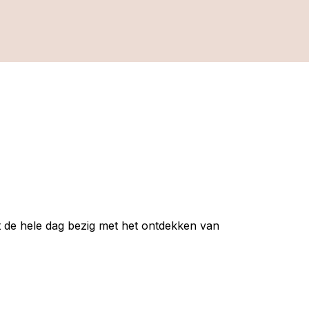
t de hele dag bezig met het ontdekken van