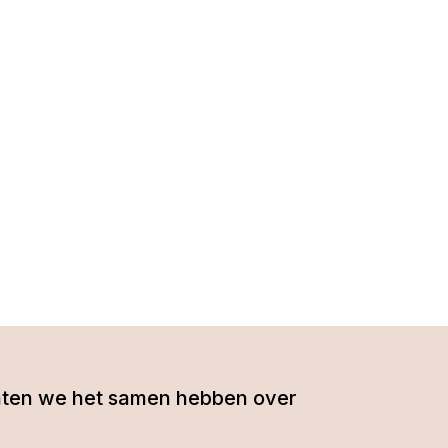
- laten we het samen hebben over