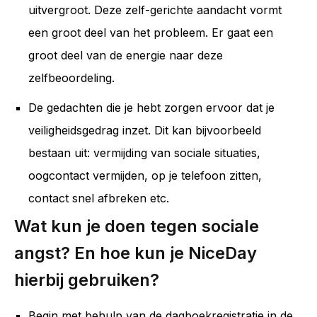
uitvergroot. Deze zelf-gerichte aandacht vormt
een groot deel van het probleem. Er gaat een
groot deel van de energie naar deze
zelfbeoordeling.
De gedachten die je hebt zorgen ervoor dat je
veiligheidsgedrag inzet. Dit kan bijvoorbeeld
bestaan uit: vermijding van sociale situaties,
oogcontact vermijden, op je telefoon zitten,
contact snel afbreken etc.
Wat kun je doen tegen sociale
angst? En hoe kun je NiceDay
hierbij gebruiken?
Begin met behulp van de dagboekregistratie in de