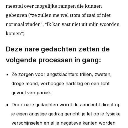
meestal over mogelijke rampen die kunnen
gebeuren (“ze zullen me wel stom of saai of niet
normaal vinden”, “ik kan vast niet uit mijn woorden
komen”).
Deze nare gedachten zetten de
volgende processen in gang:
Ze zorgen voor angstklachten: trillen, zweten,
droge mond, verhoogde hartslag en een licht
gevoel van paniek.
Door nare gedachten wordt de aandacht direct op
je eigen angstige gedrag gericht: je let op je fysieke
verschijnselen en al je negatieve kanten worden