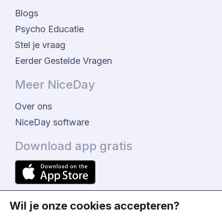
Blogs
Psycho Educatie
Stel je vraag
Eerder Gestelde Vragen
Meer NiceDay
Over ons
NiceDay software
Download app gratis
Wil je onze cookies accepteren?