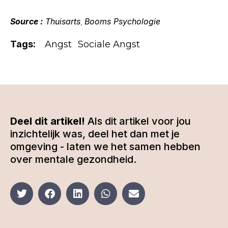
Source :
Thuisarts
Booms Psychologie
,
Tags:
Angst
Sociale Angst
Deel dit artikel!
Als dit artikel voor jou
inzichtelijk was, deel het dan met je
omgeving - laten we het samen hebben
over mentale gezondheid.