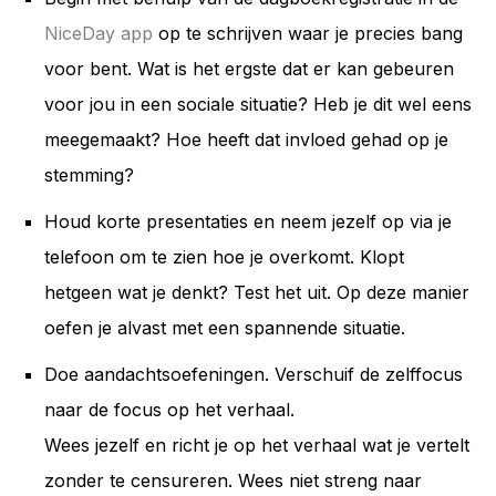
NiceDay app
op te schrijven waar je precies bang
voor bent. Wat is het ergste dat er kan gebeuren
voor jou in een sociale situatie? Heb je dit wel eens
meegemaakt? Hoe heeft dat invloed gehad op je
stemming?
Houd korte presentaties en neem jezelf op via je
telefoon om te zien hoe je overkomt. Klopt
hetgeen wat je denkt? Test het uit. Op deze manier
oefen je alvast met een spannende situatie.
Doe aandachtsoefeningen. Verschuif de zelffocus
naar de focus op het verhaal.
Wees jezelf en richt je op het verhaal wat je vertelt
zonder te censureren. Wees niet streng naar