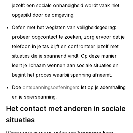
jezelf: een sociale onhandigheid wordt vaak niet
opgepikt door de omgeving!
Oefen met het weglaten van veiligheidsgedrag:
probeer oogcontact te zoeken, zorg ervoor dat je
telefoon in je tas blijft en confronteer jezelf met
situaties die je spannend vindt. Op deze manier
leert je lichaam wennen aan sociale situaties en
begint het proces waarbij spanning afneemt.
Doe
ontspanningsoefeningen
: let op je ademhaling
en je spierspanning.
Het contact met anderen in sociale
situaties