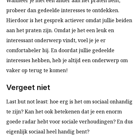
Wanneer je met een ander aan het praten bent,
probeer dan gedeelde interesses te ontdekken.
Hierdoor is het gesprek actiever omdat jullie beiden
aan het praten zijn. Omdat je het een leuk en
interessant onderwerp vindt, voel je je er
comfortabeler bij. En doordat jullie gedeelde
interesses hebben, heb je altijd een onderwerp om
vaker op terug te komen!
Vergeet niet
Last but not least: hoe erg is het om sociaal onhandig
te zijn? Kan het ook betekenen dat je een enorm
goede radar hebt voor sociale verhoudingen? En dus
eigenlijk sociaal heel handig bent?