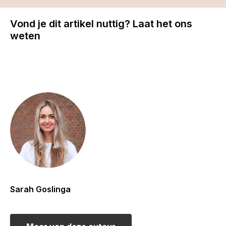
Vond je dit artikel nuttig? Laat het ons
weten
Sarah Goslinga