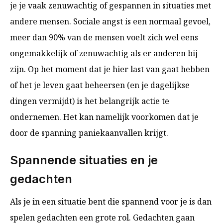
je je vaak zenuwachtig of gespannen in situaties met
andere mensen. Sociale angst is een normaal gevoel,
meer dan 90% van de mensen voelt zich wel eens
ongemakkelijk of zenuwachtig als er anderen bij
zijn. Op het moment dat je hier last van gaat hebben
of het je leven gaat beheersen (en je dagelijkse
dingen vermijdt) is het belangrijk actie te
ondernemen. Het kan namelijk voorkomen dat je
door de spanning paniekaanvallen krijgt.
Spannende situaties en je
gedachten
Als je in een situatie bent die spannend voor je is dan
spelen gedachten een grote rol. Gedachten gaan