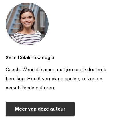
Selin Colakhasanoglu
Coach. Wandelt samen met jou om je doelen te
bereiken. Houdt van piano spelen, reizen en
verschillende culturen.
Meer van deze auteur