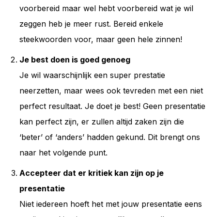
voorbereid maar wel hebt voorbereid wat je wil
zeggen heb je meer rust. Bereid enkele
steekwoorden voor, maar geen hele zinnen!
Je best doen is goed genoeg
Je wil waarschijnlijk een super prestatie
neerzetten, maar wees ook tevreden met een niet
perfect resultaat. Je doet je best! Geen presentatie
kan perfect zijn, er zullen altijd zaken zijn die
‘beter’ of ‘anders’ hadden gekund. Dit brengt ons
naar het volgende punt.
Accepteer dat er kritiek kan zijn op je
presentatie
Niet iedereen hoeft het met jouw presentatie eens