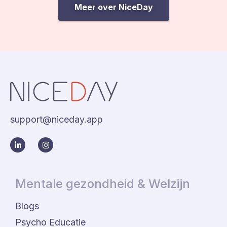
Meer over NiceDay
support@niceday.app
Mentale gezondheid & Welzijn
Blogs
Psycho Educatie