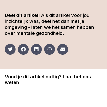
Deel dit artikel!
Als dit artikel voor jou
inzichtelijk was, deel het dan met je
omgeving - laten we het samen hebben
over mentale gezondheid.
Vond je dit artikel nuttig? Laat het ons
weten