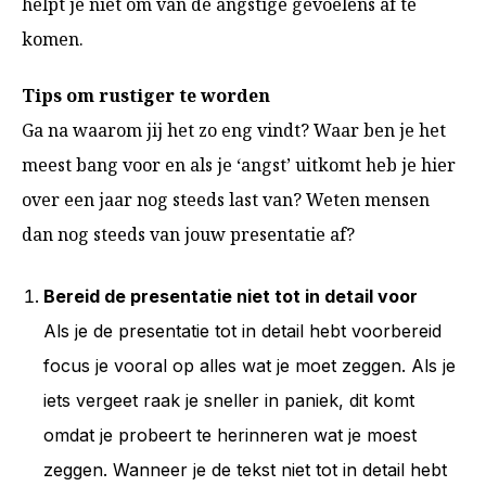
helpt je niet om van de angstige gevoelens af te
komen.
Tips om rustiger te worden
Ga na waarom jij het zo eng vindt? Waar ben je het
meest bang voor en als je ‘angst’ uitkomt heb je hier
over een jaar nog steeds last van? Weten mensen
dan nog steeds van jouw presentatie af?
Bereid de presentatie niet tot in detail voor
Als je de presentatie tot in detail hebt voorbereid
focus je vooral op alles wat je moet zeggen. Als je
iets vergeet raak je sneller in paniek, dit komt
omdat je probeert te herinneren wat je moest
zeggen. Wanneer je de tekst niet tot in detail hebt