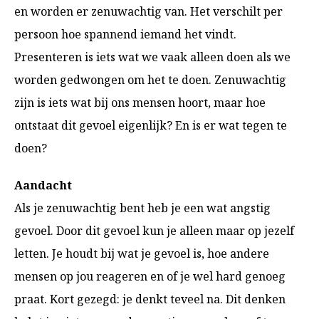
en worden er zenuwachtig van. Het verschilt per
persoon hoe spannend iemand het vindt.
Presenteren is iets wat we vaak alleen doen als we
worden gedwongen om het te doen. Zenuwachtig
zijn is iets wat bij ons mensen hoort, maar hoe
ontstaat dit gevoel eigenlijk? En is er wat tegen te
doen?
Aandacht
Als je zenuwachtig bent heb je een wat angstig
gevoel. Door dit gevoel kun je alleen maar op jezelf
letten. Je houdt bij wat je gevoel is, hoe andere
mensen op jou reageren en of je wel hard genoeg
praat. Kort gezegd: je denkt teveel na. Dit denken