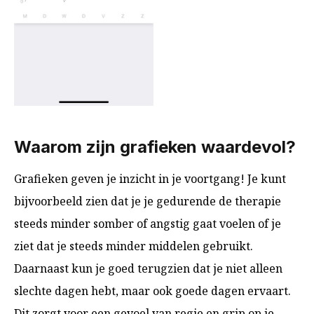
Waarom zijn grafieken waardevol?
Grafieken geven je inzicht in je voortgang! Je kunt
bijvoorbeeld zien dat je je gedurende de therapie
steeds minder somber of angstig gaat voelen of je
ziet dat je steeds minder middelen gebruikt.
Daarnaast kun je goed terugzien dat je niet alleen
slechte dagen hebt, maar ook goede dagen ervaart.
Dit zorgt voor een gevoel van regie en grip op je