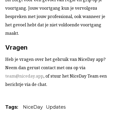
voortgang. Jouw voortgang kun je vervolgens
bespreken met jouw professional, ook wanneer je
het gevoel hebt dat je niet voldoende voortgang
maakt.
Vragen
Heb je vragen over het gebruik van NiceDay app?
Neem dan gerust contact met ons op via
team@niceday.app
, of stuur het NiceDay Team een
berichtje via de chat.
Tags:
NiceDay
Updates