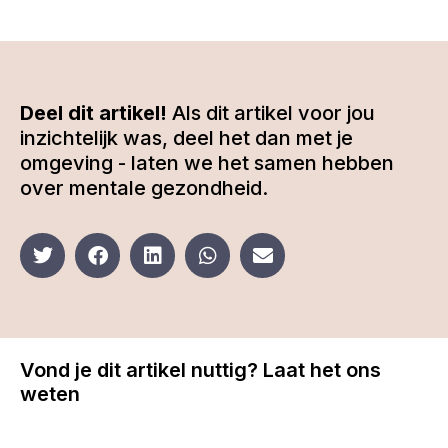
Deel dit artikel!
Als dit artikel voor jou
inzichtelijk was, deel het dan met je
omgeving - laten we het samen hebben
over mentale gezondheid.
Vond je dit artikel nuttig? Laat het ons
weten