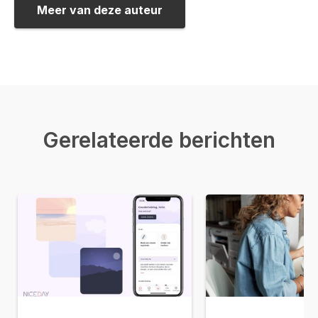
Meer van deze auteur
Gerelateerde berichten