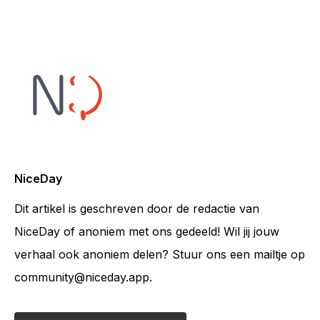
NiceDay
Dit artikel is geschreven door de redactie van
NiceDay of anoniem met ons gedeeld! Wil jij jouw
verhaal ook anoniem delen? Stuur ons een mailtje op
community@niceday.app.