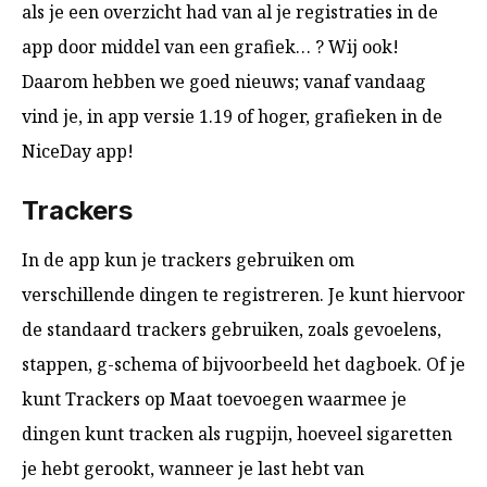
als je een overzicht had van al je registraties in de
app door middel van een grafiek… ? Wij ook!
Daarom hebben we goed nieuws; vanaf vandaag
vind je, in app versie 1.19
of hoger, grafieken in de
NiceDay app!
Trackers
In de app kun je trackers gebruiken om
verschillende dingen te registreren. Je kunt hiervoor
de standaard trackers gebruiken, zoals gevoelens,
stappen, g-schema of bijvoorbeeld het dagboek. Of je
kunt Trackers op Maat toevoegen waarmee je
dingen kunt tracken als rugpijn, hoeveel sigaretten
je hebt gerookt, wanneer je last hebt van