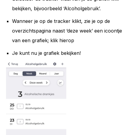
bekijken, bijvoorbeeld ‘Alcoholgebruik’.
Wanneer je op de tracker klikt, zie je op de
overzichtspagina naast ‘deze week’ een icoontje
van een grafiek; klik hierop
Je kunt nu je grafiek bekijken!