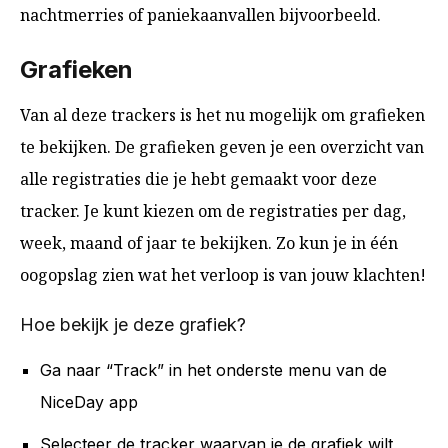
nachtmerries of paniekaanvallen bijvoorbeeld.
Grafieken
Van al deze trackers is het nu mogelijk om grafieken
te bekijken. De grafieken geven je een overzicht van
alle registraties die je hebt gemaakt voor deze
tracker. Je kunt kiezen om de registraties per dag,
week, maand of jaar te bekijken. Zo kun je in één
oogopslag zien wat het verloop is van jouw klachten!
Hoe bekijk je deze grafiek?
Ga naar “Track” in het onderste menu van de
NiceDay app
Selecteer de tracker waarvan je de grafiek wilt