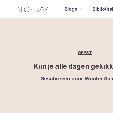
Blogs
Biblioth
GEEST
Kun je alle dagen gelukk
Geschreven door
Wouter Sch