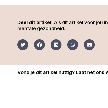
Deel dit artikel!
Als dit artikel voor jou
mentale gezondheid.
Vond je dit artikel nuttig? Laat het ons