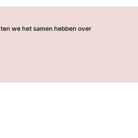
- laten we het samen hebben over