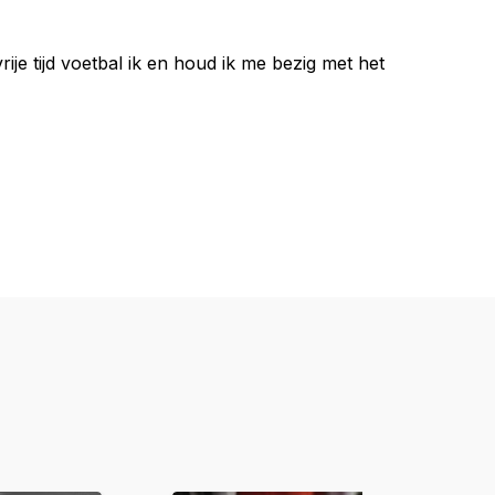
ije tijd voetbal ik en houd ik me bezig met het