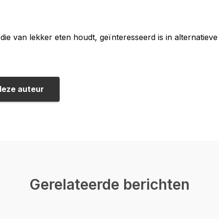
die van lekker eten houdt, geïnteresseerd is in alternatieve
deze auteur
Gerelateerde berichten