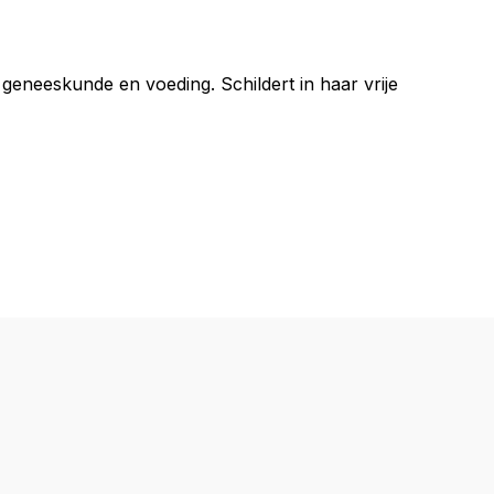
 geneeskunde en voeding. Schildert in haar vrije