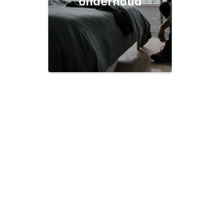
onderhoud