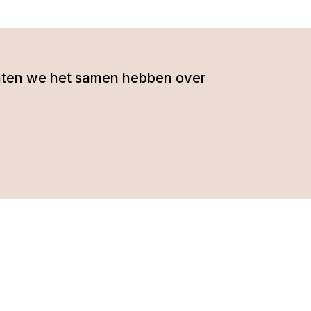
- laten we het samen hebben over