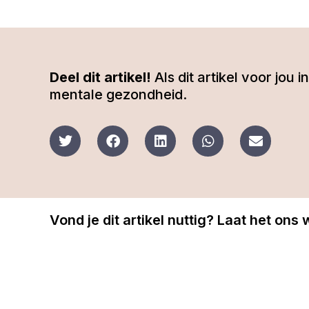
Deel dit artikel!
Als dit artikel voor jou
mentale gezondheid.
Vond je dit artikel nuttig? Laat het ons