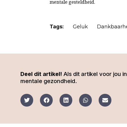
mentale gesteldheid.
Tags:
Geluk
Dankbaarh
Deel dit artikel!
Als dit artikel voor jou
mentale gezondheid.