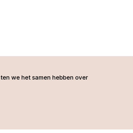
- laten we het samen hebben over