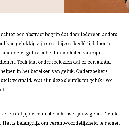
s echter een abstract begrip dat door iedereen anders
 kan gelukkig zijn door bijvoorbeeld tijd door te
 ander ziet geluk in het binnenhalen van zijn
dienen. Toch laat onderzoek zien dat er een aantal
 helpen in het bereiken van geluk. Onderzoekers
tels vertaald. Wat zijn deze sleutels tot geluk? We
el.
aliseren dat jij de controle hebt over jouw geluk. Geluk
en. Het is belangrijk om verantwoordelijkheid te nemen