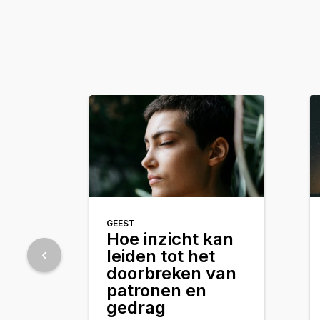
GEEST
Hoe inzicht kan
leiden tot het
doorbreken van
patronen en
gedrag