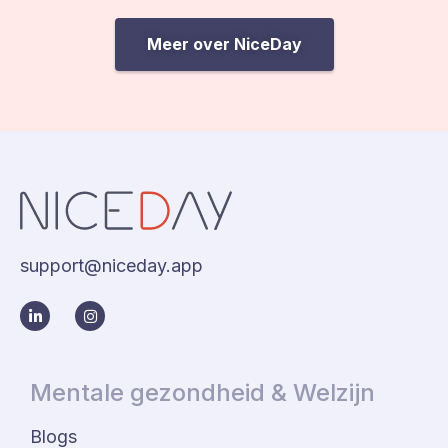
Meer over NiceDay
support@niceday.app
Mentale gezondheid & Welzijn
Blogs