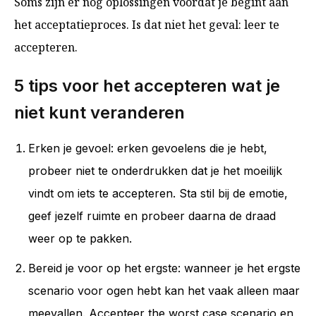
Soms zijn er nog oplossingen voordat je begint aan
het acceptatieproces. Is dat niet het geval: leer te
accepteren.
5 tips voor het accepteren wat je
niet kunt veranderen
Erken je gevoel: erken gevoelens die je hebt,
probeer niet te onderdrukken dat je het moeilijk
vindt om iets te accepteren. Sta stil bij de emotie,
geef jezelf ruimte en probeer daarna de draad
weer op te pakken.
Bereid je voor op het ergste: wanneer je het ergste
scenario voor ogen hebt kan het vaak alleen maar
meevallen. Accepteer the worst case scenario en