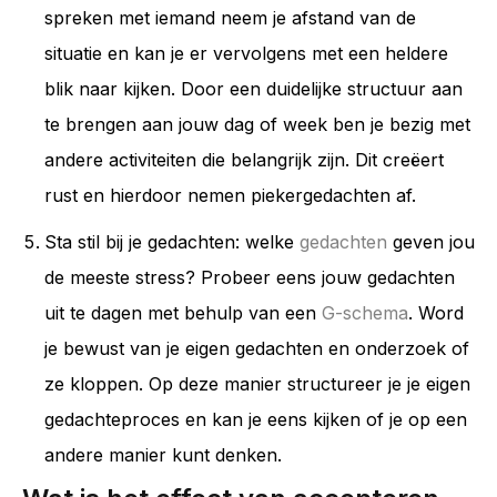
spreken met iemand neem je afstand van de
situatie en kan je er vervolgens met een heldere
blik naar kijken. Door een duidelijke structuur aan
te brengen aan jouw dag of week ben je bezig met
andere activiteiten die belangrijk zijn. Dit creëert
rust en hierdoor nemen piekergedachten af.
Sta stil bij je gedachten: welke
gedachten
geven jou
de meeste stress? Probeer eens jouw gedachten
uit te dagen met behulp van een
G-schema
. Word
je bewust van je eigen gedachten en onderzoek of
ze kloppen. Op deze manier structureer je je eigen
gedachteproces en kan je eens kijken of je op een
andere manier kunt denken.