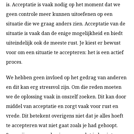
is. Acceptatie is vaak nodig op het moment dat we
geen controle meer kunnen uitoefenen op een
situatie die we graag anders zien. Acceptatie van de
situatie is vaak dan de enige mogelijkheid en biedt
uiteindelijk ook de meeste rust. Je kiest er bewust
voor om een situatie te accepteren: het is een actief
proces.
We hebben geen invloed op het gedrag van anderen
en dit kan erg stressvol zijn. Om die reden moeten
we de oplossing vaak in onszelf zoeken. Dit kan door
middel van acceptatie en zorgt vaak voor rust en
vrede. Dit betekent overigens niet dat je alles hoeft
te accepteren wat niet gaat zoals je had gehoopt.