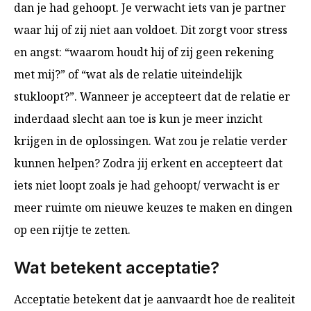
dan je had gehoopt. Je verwacht iets van je partner
waar hij of zij niet aan voldoet. Dit zorgt voor stress
en angst: “waarom houdt hij of zij geen rekening
met mij?” of “wat als de relatie uiteindelijk
stukloopt?”. Wanneer je accepteert dat de relatie er
inderdaad slecht aan toe is kun je meer inzicht
krijgen in de oplossingen. Wat zou je relatie verder
kunnen helpen? Zodra jij erkent en accepteert dat
iets niet loopt zoals je had gehoopt/ verwacht is er
meer ruimte om nieuwe keuzes te maken en dingen
op een rijtje te zetten.
Wat betekent acceptatie?
Acceptatie betekent dat je aanvaardt hoe de realiteit