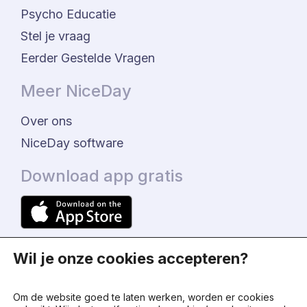
Psycho Educatie
Stel je vraag
Eerder Gestelde Vragen
Meer NiceDay
Over ons
NiceDay software
Download app gratis
Wil je onze cookies accepteren?
Om de website goed te laten werken, worden er cookies