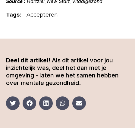
Source :
Hartziel
New Start
Vitaalgezond
,
,
Tags:
Accepteren
Deel dit artikel!
Als dit artikel voor jou
inzichtelijk was, deel het dan met je
omgeving - laten we het samen hebben
over mentale gezondheid.