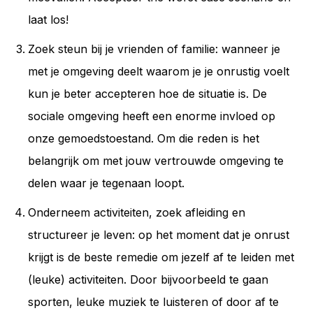
laat los!
Zoek steun bij je vrienden of familie: wanneer je
met je omgeving deelt waarom je je onrustig voelt
kun je beter accepteren hoe de situatie is. De
sociale omgeving heeft een enorme invloed op
onze gemoedstoestand. Om die reden is het
belangrijk om met jouw vertrouwde omgeving te
delen waar je tegenaan loopt.
Onderneem activiteiten, zoek afleiding en
structureer je leven: op het moment dat je onrust
krijgt is de beste remedie om jezelf af te leiden met
(leuke) activiteiten. Door bijvoorbeeld te gaan
sporten, leuke muziek te luisteren of door af te