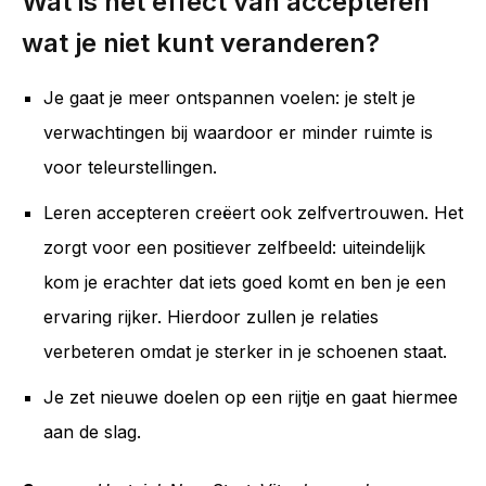
Wat is het effect van accepteren
wat je niet kunt veranderen?
Je gaat je meer ontspannen voelen: je stelt je
verwachtingen bij waardoor er minder ruimte is
voor teleurstellingen.
Leren accepteren creëert ook zelfvertrouwen. Het
zorgt voor een positiever zelfbeeld: uiteindelijk
kom je erachter dat iets goed komt en ben je een
ervaring rijker. Hierdoor zullen je relaties
verbeteren omdat je sterker in je schoenen staat.
Je zet nieuwe doelen op een rijtje en gaat hiermee
aan de slag.