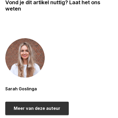
Vond je dit artikel nuttig? Laat het ons
weten
Sarah Goslinga
Meer van deze auteur