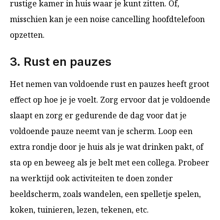
rustige kamer in huis waar je kunt zitten. Of,
misschien kan je een noise cancelling hoofdtelefoon
opzetten.
3. Rust en pauzes
Het nemen van voldoende rust en pauzes heeft groot
effect op hoe je je voelt. Zorg ervoor dat je voldoende
slaapt en zorg er gedurende de dag voor dat je
voldoende pauze neemt van je scherm. Loop een
extra rondje door je huis als je wat drinken pakt, of
sta op en beweeg als je belt met een collega. Probeer
na werktijd ook activiteiten te doen zonder
beeldscherm, zoals wandelen, een spelletje spelen,
koken, tuinieren, lezen, tekenen, etc.