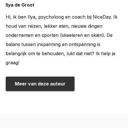
Ilya de Groot
Hi, ik ben Ilya, psycholoog en coach bij NiceDay. Ik
houd van reizen, lekker eten, nieuwe dingen
ondernemen en sporten (skeeleren en skiën). De
balans tussen inspanning en ontspanning is
belangrijk om te behouden, lukt dat niet? Ik help je
graag!
Meer van deze auteur