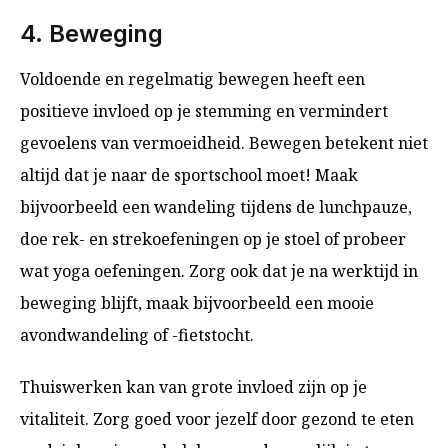
4. Beweging
Voldoende en regelmatig bewegen heeft een
positieve invloed op je stemming en vermindert
gevoelens van vermoeidheid. Bewegen betekent niet
altijd dat je naar de sportschool moet! Maak
bijvoorbeeld een wandeling tijdens de lunchpauze,
doe rek- en strekoefeningen op je stoel of probeer
wat yoga oefeningen. Zorg ook dat je na werktijd in
beweging blijft, maak bijvoorbeeld een mooie
avondwandeling of -fietstocht.
Thuiswerken kan van grote invloed zijn op je
vitaliteit. Zorg goed voor jezelf door gezond te eten