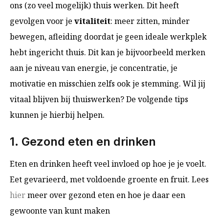
ons (zo veel mogelijk) thuis werken. Dit heeft
gevolgen voor je
vitaliteit
: meer zitten, minder
bewegen, afleiding doordat je geen ideale werkplek
hebt ingericht thuis. Dit kan je bijvoorbeeld merken
aan je niveau van energie, je concentratie, je
motivatie en misschien zelfs ook je stemming. Wil jij
vitaal blijven bij thuiswerken? De volgende tips
kunnen je hierbij helpen.
1. Gezond eten en drinken
Eten en drinken heeft veel invloed op hoe je je voelt.
Eet gevarieerd, met voldoende groente en fruit. Lees
hier
meer over gezond eten en hoe je daar een
gewoonte van kunt maken