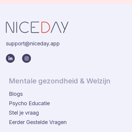
support@niceday.app
Mentale gezondheid & Welzijn
Blogs
Psycho Educatie
Stel je vraag
Eerder Gestelde Vragen