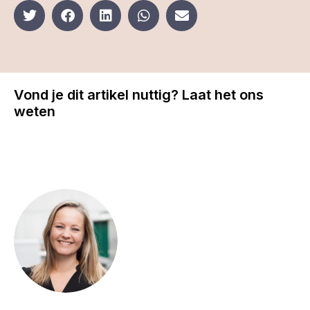
Vond je dit artikel nuttig? Laat het ons
weten