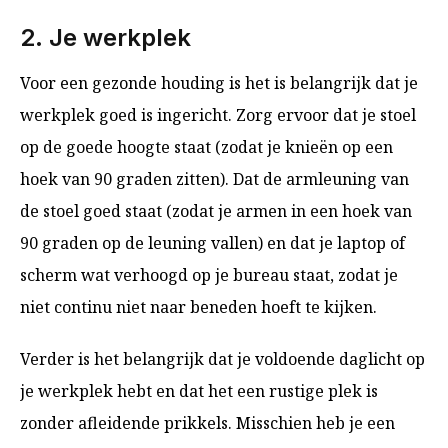
2. Je werkplek
Voor een gezonde houding is het is belangrijk dat je
werkplek goed is ingericht. Zorg ervoor dat je stoel
op de goede hoogte staat (zodat je knieën op een
hoek van 90 graden zitten). Dat de armleuning van
de stoel goed staat (zodat je armen in een hoek van
90 graden op de leuning vallen) en dat je laptop of
scherm wat verhoogd op je bureau staat, zodat je
niet continu niet naar beneden hoeft te kijken.
Verder is het belangrijk dat je voldoende daglicht op
je werkplek hebt en dat het een rustige plek is
zonder afleidende prikkels. Misschien heb je een