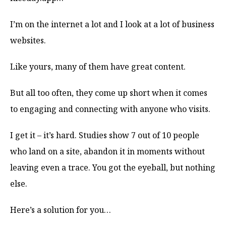
I’m on the internet a lot and I look at a lot of business
websites.
Like yours, many of them have great content.
But all too often, they come up short when it comes
to engaging and connecting with anyone who visits.
I get it – it’s hard. Studies show 7 out of 10 people
who land on a site, abandon it in moments without
leaving even a trace. You got the eyeball, but nothing
else.
Here’s a solution for you…