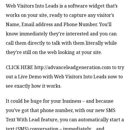
Web Visitors Into Leads is a software widget that’s
works on your site, ready to capture any visitor’s
Name, Email address and Phone Number. You’ll
know immediately they’re interested and you can
call them directly to talk with them literally while
they’re still on the web looking at your site.
CLICK HERE http://advanceleadgeneration.com to try
out a Live Demo with Web Visitors Into Leads now to
see exactly how it works.
It could be huge for your business – and because
you’ve got that phone number, with our new SMS
Text With Lead feature, you can automatically start a
text (SMS) conversation – immediately… and