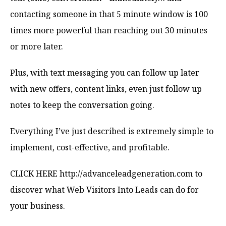
contacting someone in that 5 minute window is 100
times more powerful than reaching out 30 minutes
or more later.
Plus, with text messaging you can follow up later
with new offers, content links, even just follow up
notes to keep the conversation going.
Everything I’ve just described is extremely simple to
implement, cost-effective, and profitable.
CLICK HERE http://advanceleadgeneration.com to
discover what Web Visitors Into Leads can do for
your business.