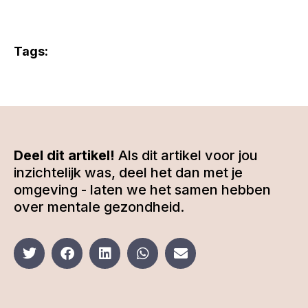
Tags:
Deel dit artikel!
Als dit artikel voor jou
inzichtelijk was, deel het dan met je
omgeving - laten we het samen hebben
over mentale gezondheid.