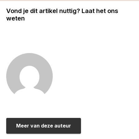
Vond je dit artikel nuttig? Laat het ons
weten
Meer van deze auteur