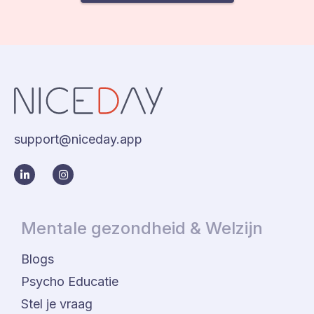
support@niceday.app
Mentale gezondheid & Welzijn
Blogs
Psycho Educatie
Stel je vraag