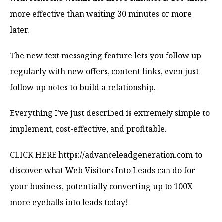
more effective than waiting 30 minutes or more
later.
The new text messaging feature lets you follow up
regularly with new offers, content links, even just
follow up notes to build a relationship.
Everything I’ve just described is extremely simple to
implement, cost-effective, and profitable.
CLICK HERE https://advanceleadgeneration.com to
discover what Web Visitors Into Leads can do for
your business, potentially converting up to 100X
more eyeballs into leads today!