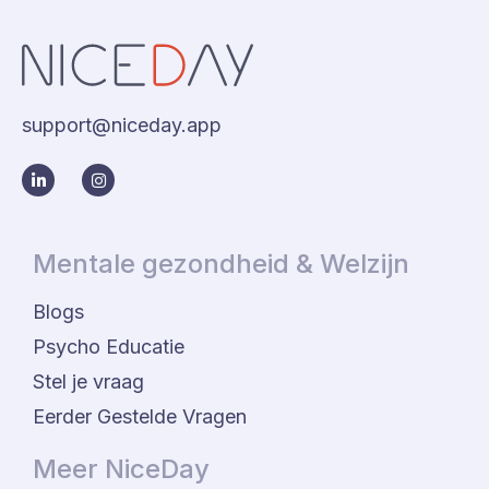
support@niceday.app
Mentale gezondheid & Welzijn
Blogs
Psycho Educatie
Stel je vraag
Eerder Gestelde Vragen
Meer NiceDay