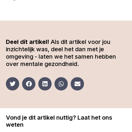
Deel dit artikel!
Als dit artikel voor jou
inzichtelijk was, deel het dan met je
omgeving - laten we het samen hebben
over mentale gezondheid.
Vond je dit artikel nuttig? Laat het ons
weten