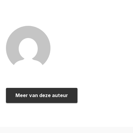
Meer van deze auteur