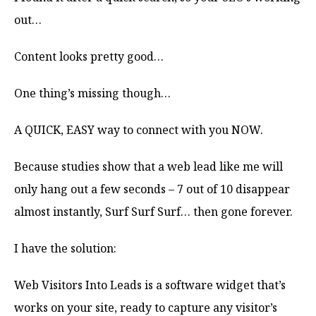
out…
Content looks pretty good…
One thing’s missing though…
A QUICK, EASY way to connect with you NOW.
Because studies show that a web lead like me will
only hang out a few seconds – 7 out of 10 disappear
almost instantly, Surf Surf Surf… then gone forever.
I have the solution:
Web Visitors Into Leads is a software widget that’s
works on your site, ready to capture any visitor’s