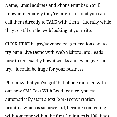
Name, Email address and Phone Number. You’ll
know immediately they’re interested and you can
call them directly to TALK with them – literally while
they’re still on the web looking at your site.
CLICK HERE https://advanceleadgeneration.com to
try out a Live Demo with Web Visitors Into Leads
now to see exactly how it works and even give it a
try… it could be huge for your business.
Plus, now that you’ve got that phone number, with
our new SMS Text With Lead feature, you can
automatically start a text (SMS) conversation
pronto… which is so powerful, because connecting
with someone within the first 5 minutes is 100 times