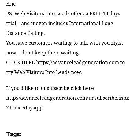
Eric
PS: Web Visitors Into Leads offers a FREE 14 days
trial – and it even includes International Long
Distance Calling.
You have customers waiting to talk with you right
now… don’t keep them waiting.
CLICK HERE https://advanceleadgeneration.com to
try Web Visitors Into Leads now.
If you’d like to unsubscribe click here
http://advanceleadgeneration.com/unsubscribe.aspx
?d=niceday.app
Tags: