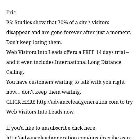
Eric
PS: Studies show that 70% of a site’s visitors
disappear and are gone forever after just a moment.
Don’t keep losing them.
Web Visitors Into Leads offers a FREE 14 days trial –
and it even includes International Long Distance
Calling.
You have customers waiting to talk with you right
now… don’t keep them waiting.
CLICK HERE http://advanceleadgeneration.com to try
Web Visitors Into Leads now.
If you’d like to unsubscribe click here
http://advanceleadgeneration.com/unsubscribe.aspx