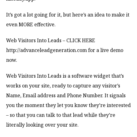
It’s got a lot going for it, but here’s an idea to make it
even MORE effective.
Web Visitors Into Leads – CLICK HERE
http://advanceleadgeneration.com for a live demo
now.
Web Visitors Into Leads is a software widget that’s
works on your site, ready to capture any visitor’s
Name, Email address and Phone Number. It signals
you the moment they let you know they’re interested
– so that you can talk to that lead while they’re
literally looking over your site.