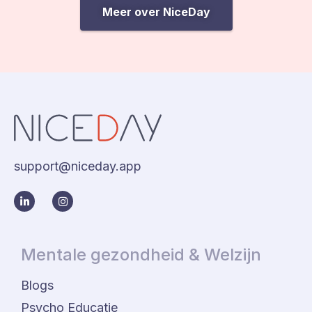
Meer over NiceDay
support@niceday.app
Mentale gezondheid & Welzijn
Blogs
Psycho Educatie