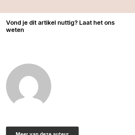
Vond je dit artikel nuttig? Laat het ons
weten
Meer van deze auteur