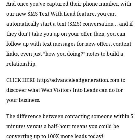
And once you’ve captured their phone number, with
our new SMS Text With Lead feature, you can
automatically start a text (SMS) conversation… and if
they don’t take you up on your offer then, you can
follow up with text messages for new offers, content
links, even just “how you doing?” notes to build a
relationship.
CLICK HERE http://advanceleadgeneration.com to
discover what Web Visitors Into Leads can do for
your business.
The difference between contacting someone within 5
minutes versus a half-hour means you could be
converting up to 100X more leads today!