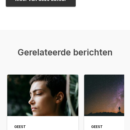
Gerelateerde berichten
GEEST
GEEST