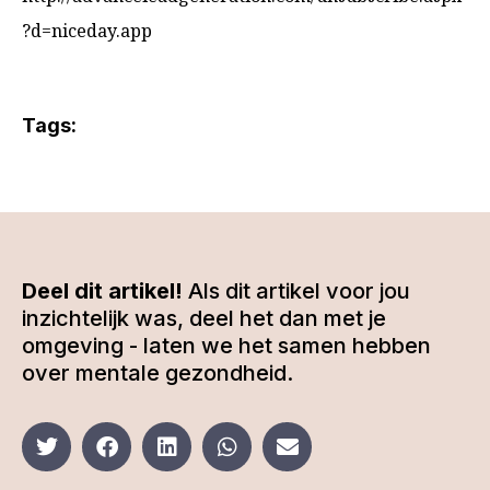
?d=niceday.app
Tags:
Deel dit artikel!
Als dit artikel voor jou
inzichtelijk was, deel het dan met je
omgeving - laten we het samen hebben
over mentale gezondheid.