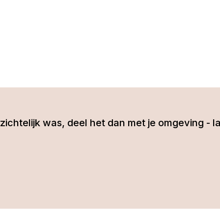
 inzichtelijk was, deel het dan met je omgeving 