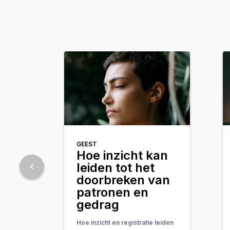
GEEST
Hoe inzicht kan
leiden tot het
doorbreken van
patronen en
gedrag
Hoe inzicht en registratie leiden