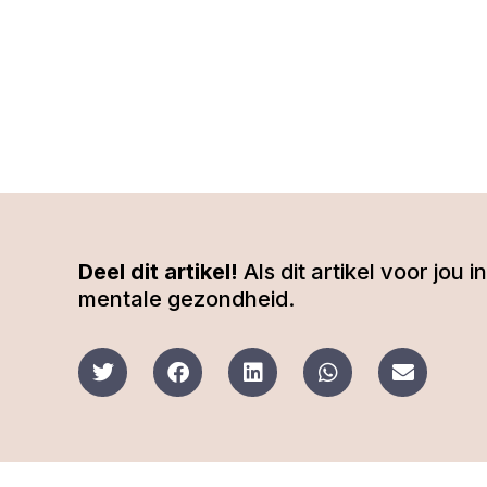
Deel dit artikel!
Als dit artikel voor jou
mentale gezondheid.