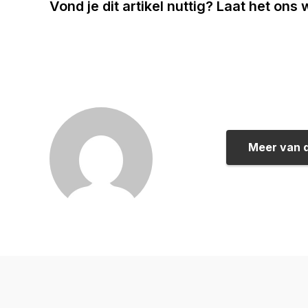
Vond je dit artikel nuttig? Laat het ons
Meer van 