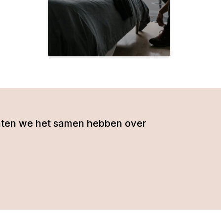
- laten we het samen hebben over