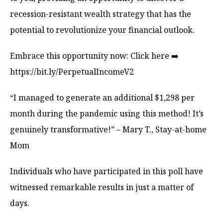
recession-resistant wealth strategy that has the
potential to revolutionize your financial outlook.
Embrace this opportunity now: Click here ➡️
https://bit.ly/PerpetualIncomeV2
“I managed to generate an additional $1,298 per
month during the pandemic using this method! It’s
genuinely transformative!” – Mary T., Stay-at-home
Mom
Individuals who have participated in this poll have
witnessed remarkable results in just a matter of
days.