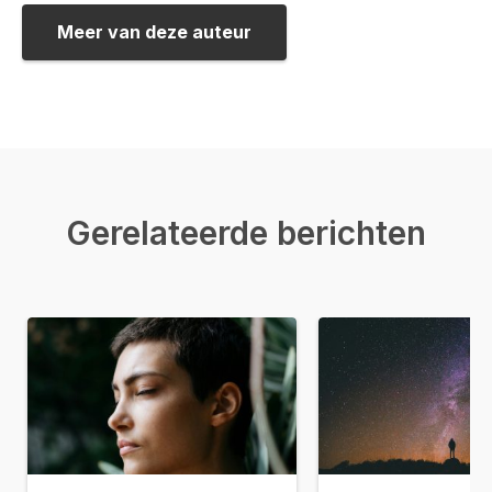
Meer van deze auteur
Gerelateerde berichten