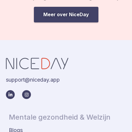
Meer over NiceDay
support@niceday.app
Mentale gezondheid & Welzijn
Blogs