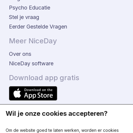
Psycho Educatie
Stel je vraag
Eerder Gestelde Vragen
Meer NiceDay
Over ons
NiceDay software
Download app gratis
Wil je onze cookies accepteren?
Om de website goed te laten werken, worden er cookies