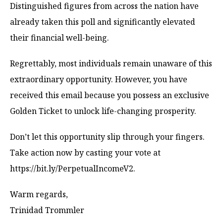
Distinguished figures from across the nation have
already taken this poll and significantly elevated
their financial well-being.
Regrettably, most individuals remain unaware of this
extraordinary opportunity. However, you have
received this email because you possess an exclusive
Golden Ticket to unlock life-changing prosperity.
Don’t let this opportunity slip through your fingers.
Take action now by casting your vote at
https://bit.ly/PerpetualIncomeV2.
Warm regards,
Trinidad Trommler