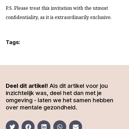
P.S. Please treat this invitation with the utmost
confidentiality, as it is extraordinarily exclusive.
Tags:
Deel dit artikel!
Als dit artikel voor jou
inzichtelijk was, deel het dan met je
omgeving - laten we het samen hebben
over mentale gezondheid.