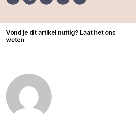
Vond je dit artikel nuttig? Laat het ons
weten