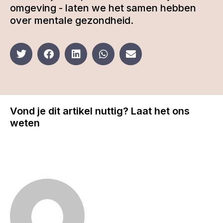
omgeving - laten we het samen hebben
over mentale gezondheid.
Vond je dit artikel nuttig? Laat het ons
weten