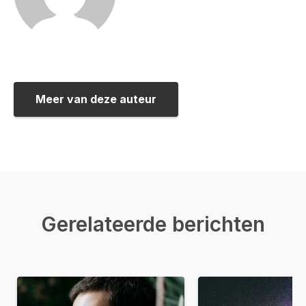
Meer van deze auteur
Gerelateerde berichten