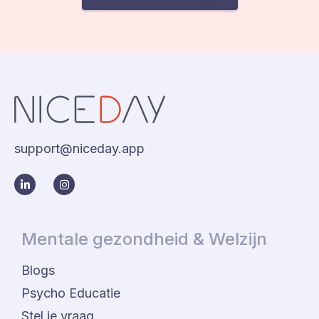
support@niceday.app
Mentale gezondheid & Welzijn
Blogs
Psycho Educatie
Stel je vraag