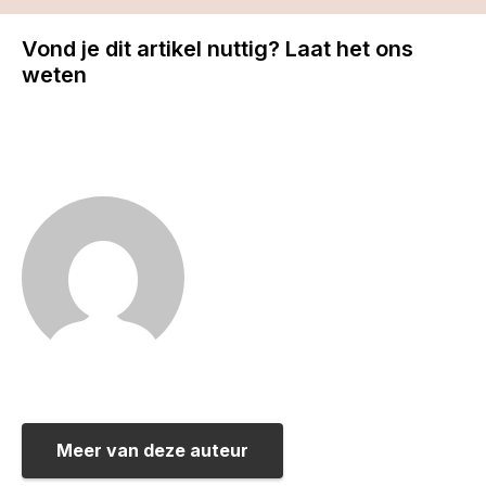
Vond je dit artikel nuttig? Laat het ons
weten
Meer van deze auteur