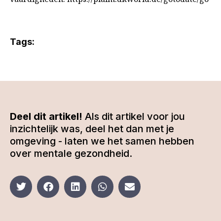
Tags:
Deel dit artikel!
Als dit artikel voor jou
inzichtelijk was, deel het dan met je
omgeving - laten we het samen hebben
over mentale gezondheid.