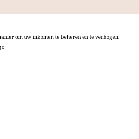
 manier om uw inkomen te beheren en te verhogen.
go