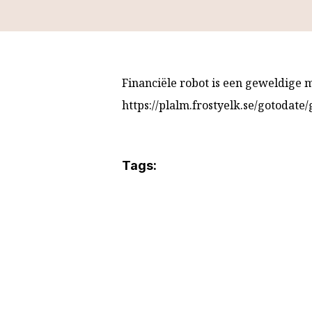
Financiële robot is een geweldige
https://plalm.frostyelk.se/gotodate/
Tags: