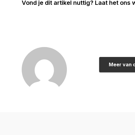
Vond je dit artikel nuttig? Laat het ons
Meer van 