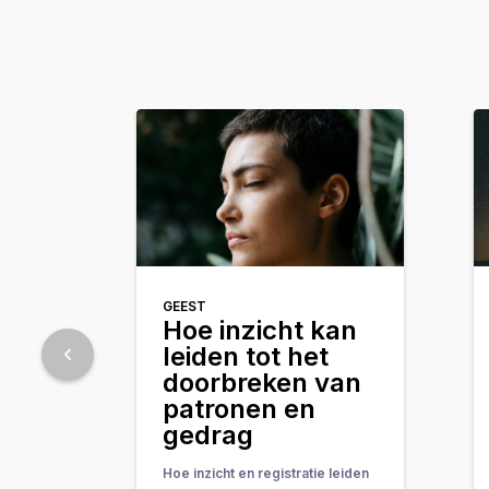
GEEST
Hoe inzicht kan
leiden tot het
doorbreken van
patronen en
gedrag
Hoe inzicht en registratie leiden