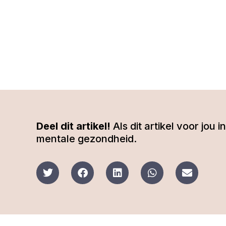
Deel dit artikel!
Als dit artikel voor jou
mentale gezondheid.