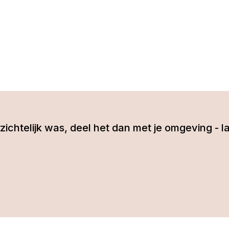
 inzichtelijk was, deel het dan met je omgeving 