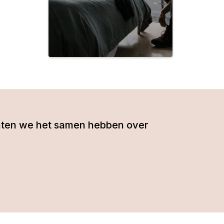
- laten we het samen hebben over