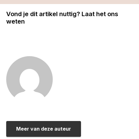
Vond je dit artikel nuttig? Laat het ons
weten
Meer van deze auteur