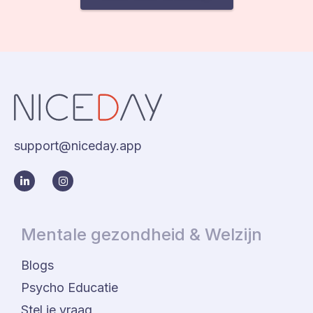
support@niceday.app
Mentale gezondheid & Welzijn
Blogs
Psycho Educatie
Stel je vraag