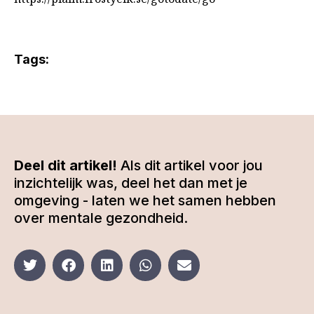
Tags:
Deel dit artikel!
Als dit artikel voor jou
inzichtelijk was, deel het dan met je
omgeving - laten we het samen hebben
over mentale gezondheid.