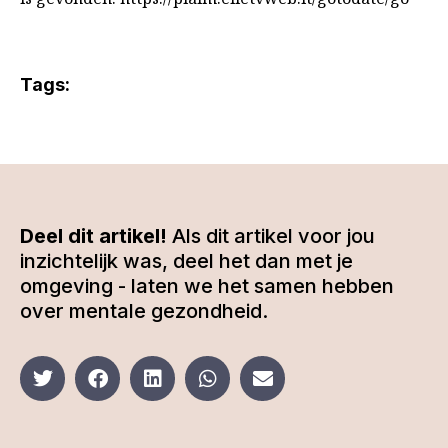
Tags:
Deel dit artikel!
Als dit artikel voor jou
inzichtelijk was, deel het dan met je
omgeving - laten we het samen hebben
over mentale gezondheid.