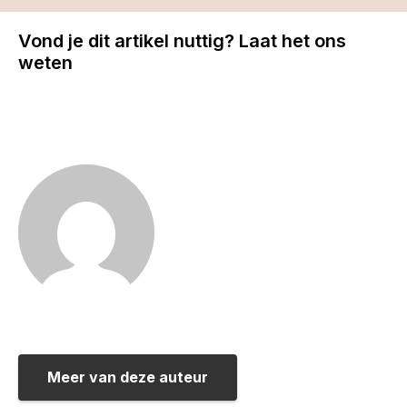
Vond je dit artikel nuttig? Laat het ons
weten
Meer van deze auteur