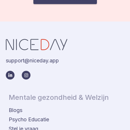
support@niceday.app
Mentale gezondheid & Welzijn
Blogs
Psycho Educatie
Stel je vraag