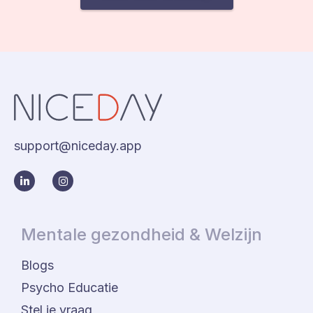
support@niceday.app
Mentale gezondheid & Welzijn
Blogs
Psycho Educatie
Stel je vraag