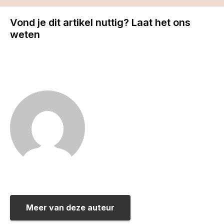
Vond je dit artikel nuttig? Laat het ons
weten
Meer van deze auteur