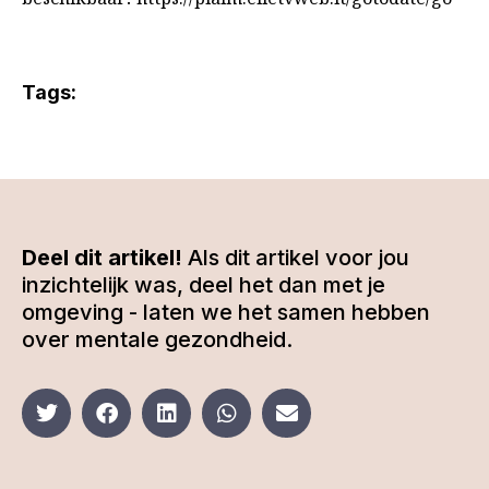
Tags:
Deel dit artikel!
Als dit artikel voor jou
inzichtelijk was, deel het dan met je
omgeving - laten we het samen hebben
over mentale gezondheid.