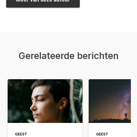
Gerelateerde berichten
GEEST
GEEST