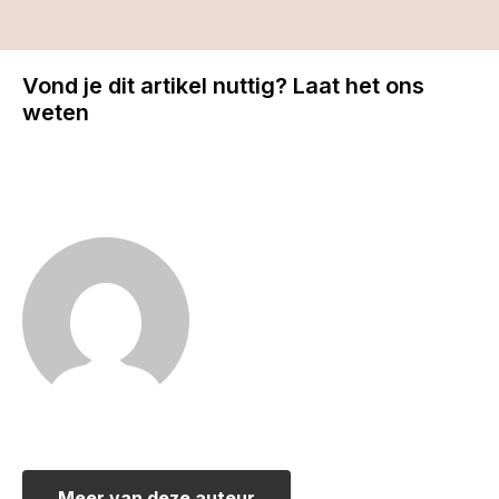
Vond je dit artikel nuttig? Laat het ons
weten
Meer van deze auteur