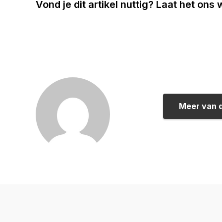
Vond je dit artikel nuttig? Laat het ons
Meer van 