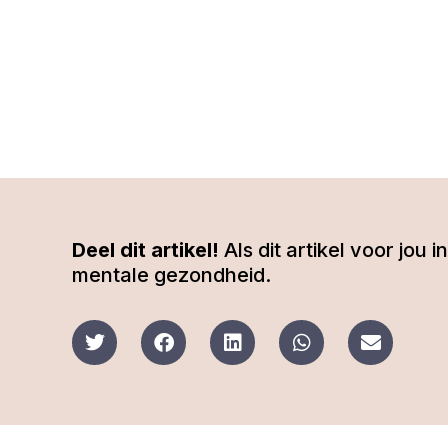
Deel dit artikel!
Als dit artikel voor jou
mentale gezondheid.