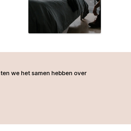
- laten we het samen hebben over