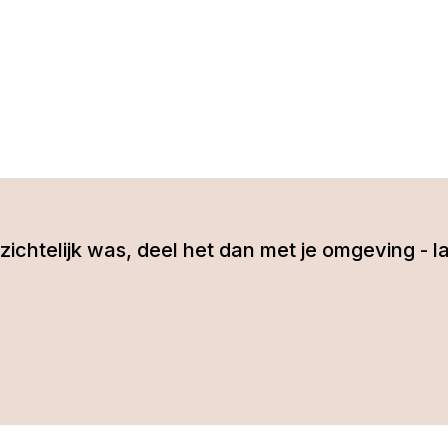
 inzichtelijk was, deel het dan met je omgeving 