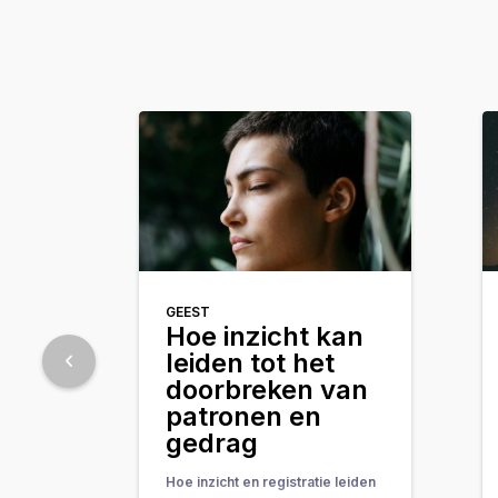
GEEST
Hoe inzicht kan
leiden tot het
doorbreken van
patronen en
gedrag
Hoe inzicht en registratie leiden