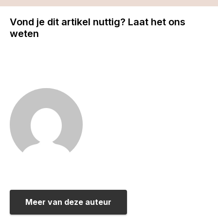
Vond je dit artikel nuttig? Laat het ons
weten
Meer van deze auteur