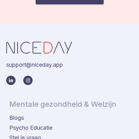
support@niceday.app
Mentale gezondheid & Welzijn
Blogs
Psycho Educatie
Stel je vraag