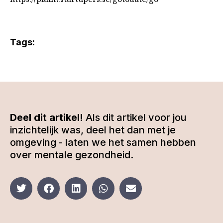
Tags:
Deel dit artikel!
Als dit artikel voor jou
inzichtelijk was, deel het dan met je
omgeving - laten we het samen hebben
over mentale gezondheid.